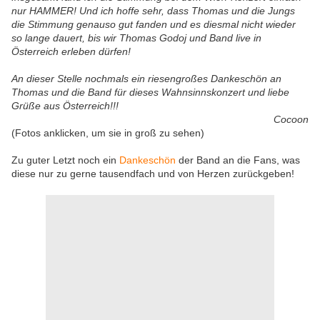
nur HAMMER! Und ich hoffe sehr, dass Thomas und die Jungs
die Stimmung genauso gut fanden und es diesmal nicht wieder
so lange dauert, bis wir Thomas Godoj und Band live in
Österreich erleben dürfen!
An dieser Stelle nochmals ein riesengroßes Dankeschön an
Thomas und die Band für dieses Wahnsinnskonzert und liebe
Grüße aus Österreich!!!
Cocoon
(Fotos anklicken, um sie in groß zu sehen)
Zu guter Letzt noch ein
Dankeschön
der Band an die Fans, was
diese nur zu gerne tausendfach und von Herzen zurückgeben!