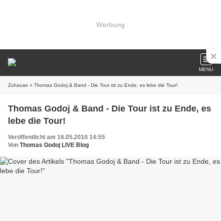
Werbung
MENU
Zuhause
» Thomas Godoj & Band - Die Tour ist zu Ende, es lebe die Tour!
Thomas Godoj & Band - Die Tour ist zu Ende, es
lebe die Tour!
Veröffentlicht am 16.05.2010 14:55
Von
Thomas Godoj LIVE Blog