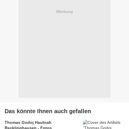
Werbung
Das könnte Ihnen auch gefallen
Thomas Godoj Hautnah
Recklinghausen - Fotos