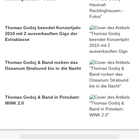
Thomas Godoj beendet Konzertjahr
2010 mit 2 ausverkauften Gigs der
Extraklasse
Thomas Godoj & Band rocken das
Ozeanum Stralsund bis in die Nacht
Thomas Godoj & Band in Potsdam:
WiNK 2.0