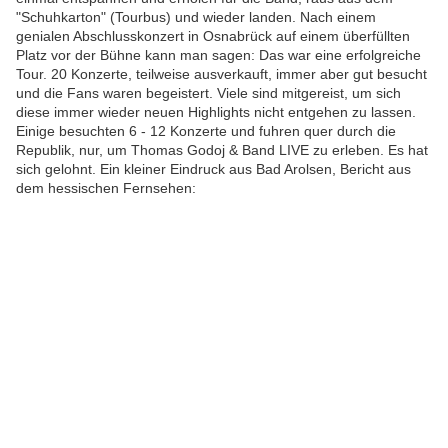
"Schuhkarton" (Tourbus) und wieder landen. Nach einem
genialen Abschlusskonzert in Osnabrück auf einem überfüllten
Platz vor der Bühne kann man sagen: Das war eine erfolgreiche
Tour. 20 Konzerte, teilweise ausverkauft, immer aber gut besucht
und die Fans waren begeistert. Viele sind mitgereist, um sich
diese immer wieder neuen Highlights nicht entgehen zu lassen.
Einige besuchten 6 - 12 Konzerte und fuhren quer durch die
Republik, nur, um Thomas Godoj & Band LIVE zu erleben. Es hat
sich gelohnt. Ein kleiner Eindruck aus Bad Arolsen, Bericht aus
dem hessischen Fernsehen: