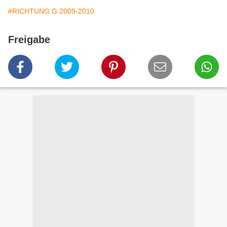
#RICHTUNG G 2009-2010
Freigabe