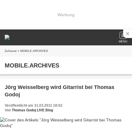
Werbung
MENU
Zuhause
» MOBILE.ARCHIVES
MOBILE.ARCHIVES
Jörg Weisselberg wird Gitarrist bei Thomas
Godoj
Veröffentlicht am 31.03.2011 18:02
Von
Thomas Godoj LIVE Blog