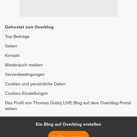
Gehostet von Overblog
Top-Beiträge
Seiten
Kontakt
Missbrauch melden
Servicebedingungen
Cookies und persönliche Daten
Cookies-Einstellungen
Das Profil von Thomas Godoj LIVE Blog auf dem Overblog-Portal
sehen
Ein Blog auf Overblog erstellen