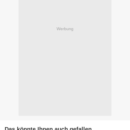
Werbung
Das könnte Ihnen auch gefallen