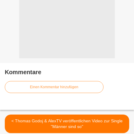
Kommentare
Einen Kommentar hinzufügen
< Thomas Godoj & AlexTV veröffentlichen Video zur Single
"Männer sind so"