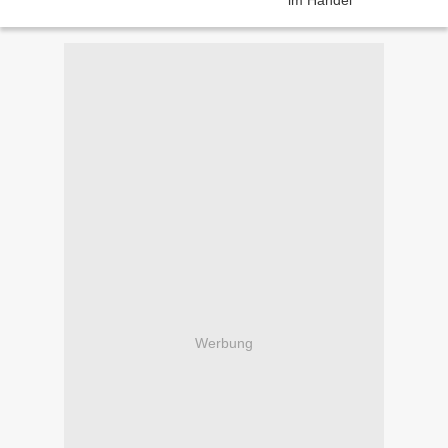
Werbung