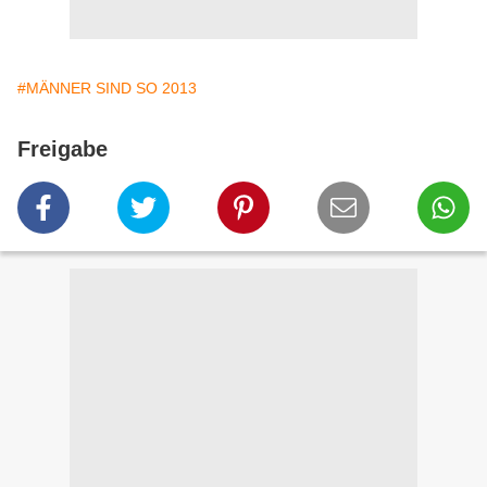
#MÄNNER SIND SO 2013
Freigabe