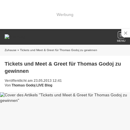
Werbung
MENU
Zuhause
» Tickets und Meet & Greet für Thomas Godoj zu gewinnen
Tickets und Meet & Greet für Thomas Godoj zu
gewinnen
Veröffentlicht am 23.05.2013 12:41
Von
Thomas Godoj LIVE Blog