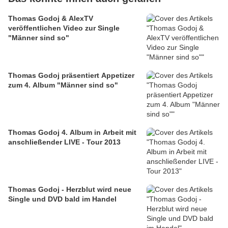
Thomas Godoj & AlexTV
veröffentlichen Video zur Single
"Männer sind so"
Thomas Godoj präsentiert Appetizer
zum 4. Album "Männer sind so"
Thomas Godoj 4. Album in Arbeit mit
anschließender LIVE - Tour 2013
Thomas Godoj - Herzblut wird neue
Single und DVD bald im Handel