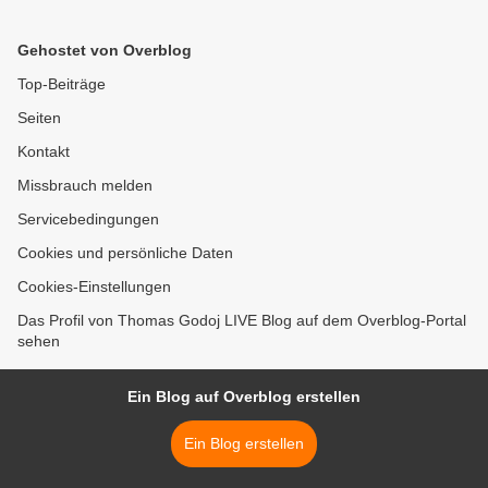
Gehostet von Overblog
Top-Beiträge
Seiten
Kontakt
Missbrauch melden
Servicebedingungen
Cookies und persönliche Daten
Cookies-Einstellungen
Das Profil von Thomas Godoj LIVE Blog auf dem Overblog-Portal
sehen
Ein Blog auf Overblog erstellen
Ein Blog erstellen