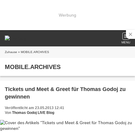
Werbung
MENU
Zuhause
» MOBILE.ARCHIVES
MOBILE.ARCHIVES
Tickets und Meet & Greet für Thomas Godoj zu
gewinnen
Veröffentlicht am 23.05.2013 12:41
Von
Thomas Godoj LIVE Blog