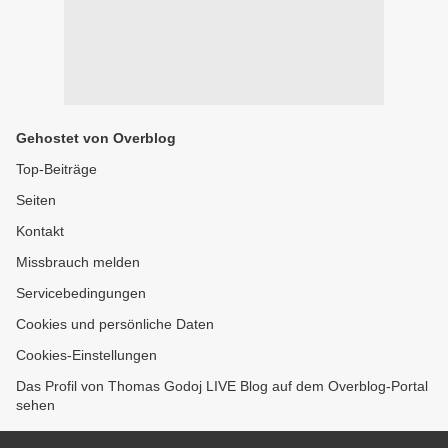
Gehostet von Overblog
Top-Beiträge
Seiten
Kontakt
Missbrauch melden
Servicebedingungen
Cookies und persönliche Daten
Cookies-Einstellungen
Das Profil von Thomas Godoj LIVE Blog auf dem Overblog-Portal
sehen