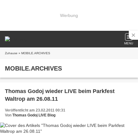
Werbung
MENU
Zuhause
» MOBILE.ARCHIVES
MOBILE.ARCHIVES
Thomas Godoj wieder LIVE beim Parkfest
Waltrop am 26.08.11
Veröffentlicht am 23.02.2011 00:31
Von
Thomas Godoj LIVE Blog