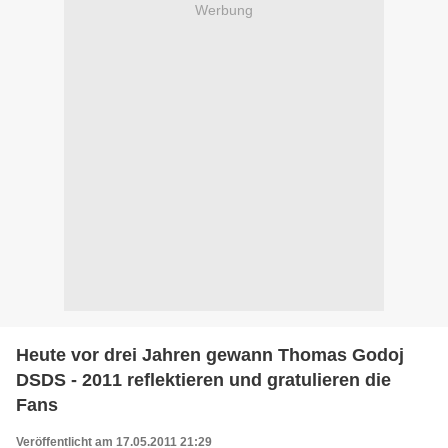
Werbung
Heute vor drei Jahren gewann Thomas Godoj
DSDS - 2011 reflektieren und gratulieren die
Fans
Veröffentlicht am 17.05.2011 21:29