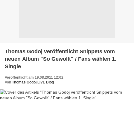
Thomas Godoj veröffentlicht Snippets vom
neuen Album "So Gewollt" / Fans wählen 1.
Single
Veröffentlicht am 19.08.2011 12:02
Von
Thomas Godoj LIVE Blog