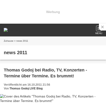
Werbung
MENU
Zuhause
» news 2011
news 2011
Thomas Godoj bei Radio, TV, Konzerten -
Termine über Termine. Es brummt!
Veröffentlicht am 16.10.2011 21:56
Von
Thomas Godoj LIVE Blog