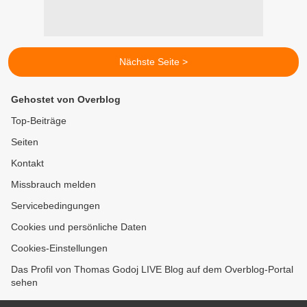
Nächste Seite >
Gehostet von Overblog
Top-Beiträge
Seiten
Kontakt
Missbrauch melden
Servicebedingungen
Cookies und persönliche Daten
Cookies-Einstellungen
Das Profil von Thomas Godoj LIVE Blog auf dem Overblog-Portal
sehen