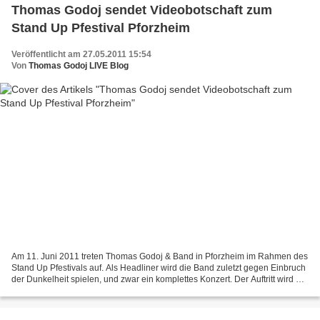
Thomas Godoj sendet Videobotschaft zum
Stand Up Pfestival Pforzheim
Veröffentlicht am 27.05.2011 15:54
Von
Thomas Godoj LIVE Blog
Am 11. Juni 2011 treten Thomas Godoj & Band in Pforzheim im Rahmen des
Stand Up Pfestivals auf. Als Headliner wird die Band zuletzt gegen Einbruch
der Dunkelheit spielen, und zwar ein komplettes Konzert. Der Auftritt wird mit
Spannung erwartet, da es...