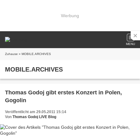
Werbung
MENU
Zuhause
» MOBILE.ARCHIVES
MOBILE.ARCHIVES
Thomas Godoj gibt erstes Konzert in Polen,
Gogolin
Veröffentlicht am 29.05.2011 15:14
Von
Thomas Godoj LIVE Blog