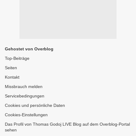
Gehostet von Overblog
Top-Beiträge
Seiten
Kontakt
Missbrauch melden
Servicebedingungen
Cookies und persönliche Daten
Cookies-Einstellungen
Das Profil von Thomas Godoj LIVE Blog auf dem Overblog-Portal
sehen