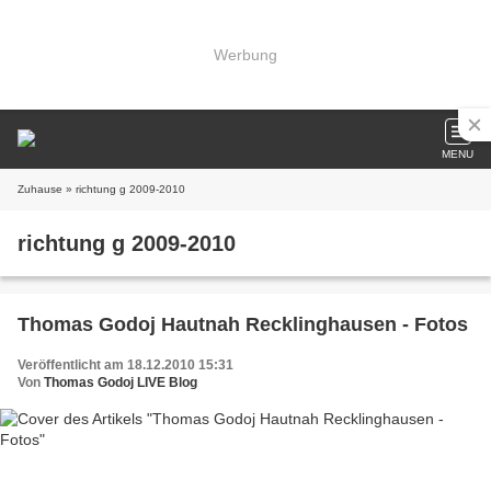
Werbung
MENU
Zuhause
» richtung g 2009-2010
richtung g 2009-2010
Thomas Godoj Hautnah Recklinghausen - Fotos
Veröffentlicht am 18.12.2010 15:31
Von
Thomas Godoj LIVE Blog