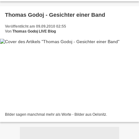
Thomas Godoj - Gesichter einer Band
Veröffentlicht am 09.09.2010 02:55
Von
Thomas Godoj LIVE Blog
Bilder sagen manchmal mehr als Worte - Bilder aus Oelsnitz.