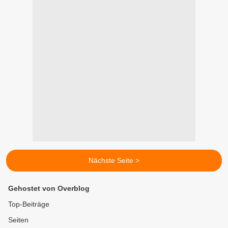
Nächste Seite >
Gehostet von Overblog
Top-Beiträge
Seiten