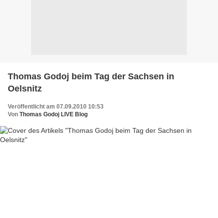
Thomas Godoj beim Tag der Sachsen in
Oelsnitz
Veröffentlicht am 07.09.2010 10:53
Von
Thomas Godoj LIVE Blog