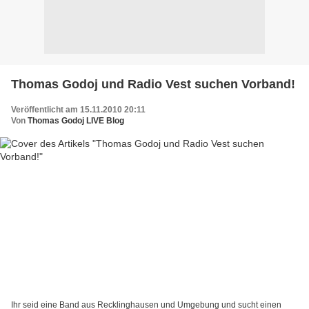
Thomas Godoj und Radio Vest suchen Vorband!
Veröffentlicht am 15.11.2010 20:11
Von
Thomas Godoj LIVE Blog
Ihr seid eine Band aus Recklinghausen und Umgebung und sucht einen