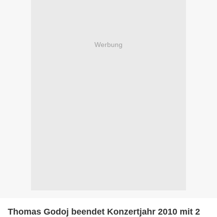
Werbung
Thomas Godoj beendet Konzertjahr 2010 mit 2