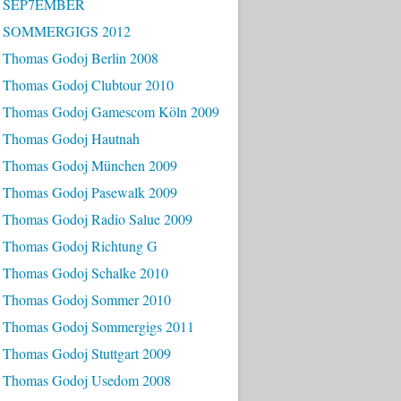
- SEP7EMBER
- SOMMERGIGS 2012
 Thomas Godoj Berlin 2008
 Thomas Godoj Clubtour 2010
 Thomas Godoj Gamescom Köln 2009
 Thomas Godoj Hautnah
 Thomas Godoj München 2009
 Thomas Godoj Pasewalk 2009
 Thomas Godoj Radio Salue 2009
 Thomas Godoj Richtung G
 Thomas Godoj Schalke 2010
 Thomas Godoj Sommer 2010
 Thomas Godoj Sommergigs 2011
 Thomas Godoj Stuttgart 2009
 Thomas Godoj Usedom 2008