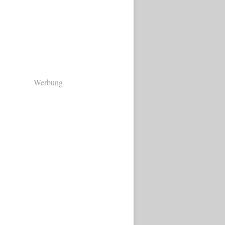
Werbung