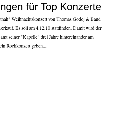
ngen für Top Konzerte
autnah" Weihnachtskonzert von Thomas Godoj & Band
erkauf. Es soll am 4.12.10 stattfinden. Damit wird der
amt seiner "Kapelle" drei Jahre hintereinander am
ein Rockkonzert geben....