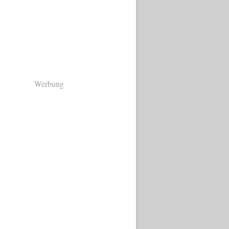
Werbung