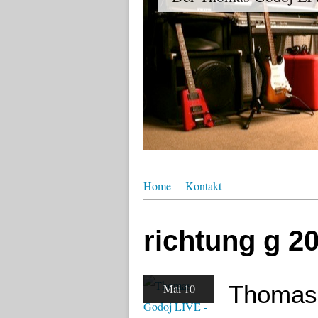
Home
Kontakt
richtung g 2
Thomas 
Mai 10