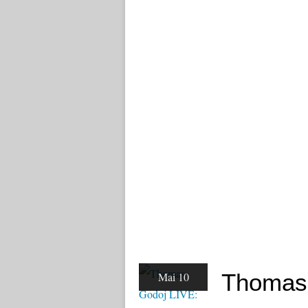
Thomas 
Mai 10