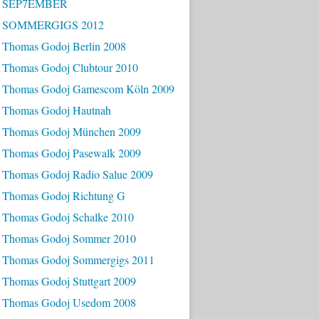
- SEP7EMBER
- SOMMERGIGS 2012
 Thomas Godoj Berlin 2008
 Thomas Godoj Clubtour 2010
 Thomas Godoj Gamescom Köln 2009
 Thomas Godoj Hautnah
 Thomas Godoj München 2009
 Thomas Godoj Pasewalk 2009
 Thomas Godoj Radio Salue 2009
 Thomas Godoj Richtung G
 Thomas Godoj Schalke 2010
 Thomas Godoj Sommer 2010
 Thomas Godoj Sommergigs 2011
 Thomas Godoj Stuttgart 2009
 Thomas Godoj Usedom 2008