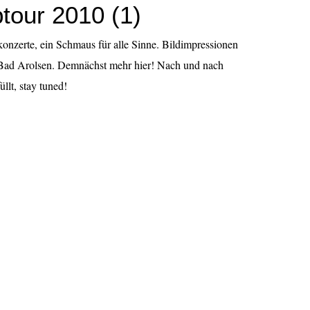
tour 2010 (1)
nzerte, ein Schmaus für alle Sinne. Bildimpressionen
Bad Arolsen. Demnächst mehr hier! Nach und nach
llt, stay tuned!