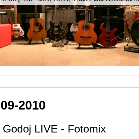
009-2010
Godoj LIVE - Fotomix