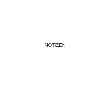
NOTIZEN