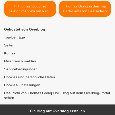
< Thomas Godoj im
Thomas Godoj in den Top
Telefoninterview mit Radio
10 der amazon Bestseller >
Salü
Gehostet von Overblog
Top-Beiträge
Seiten
Kontakt
Missbrauch melden
Servicebedingungen
Cookies und persönliche Daten
Cookies-Einstellungen
Das Profil von Thomas Godoj LIVE Blog auf dem Overblog-Portal
sehen
Ein Blog auf Overblog erstellen