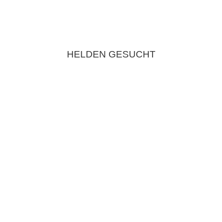
HELDEN GESUCHT