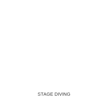
STAGE DIVING