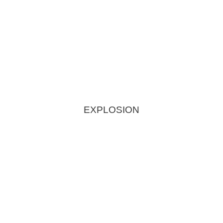
EXPLOSION