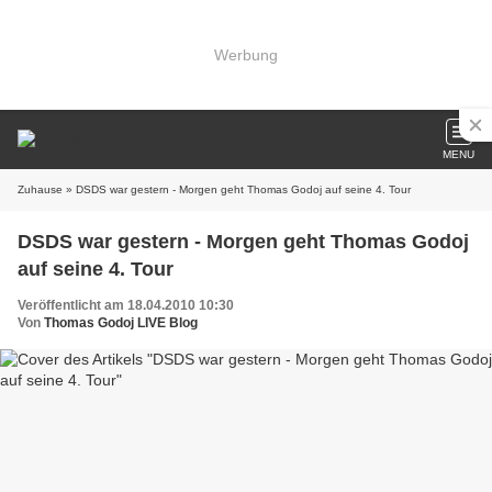
Werbung
MENU
Zuhause
» DSDS war gestern - Morgen geht Thomas Godoj auf seine 4. Tour
DSDS war gestern - Morgen geht Thomas Godoj
auf seine 4. Tour
Veröffentlicht am 18.04.2010 10:30
Von
Thomas Godoj LIVE Blog