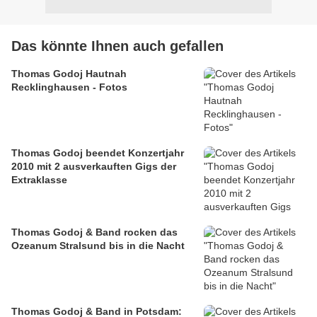
Das könnte Ihnen auch gefallen
Thomas Godoj Hautnah
Recklinghausen - Fotos
Thomas Godoj beendet Konzertjahr
2010 mit 2 ausverkauften Gigs der
Extraklasse
Thomas Godoj & Band rocken das
Ozeanum Stralsund bis in die Nacht
Thomas Godoj & Band in Potsdam: