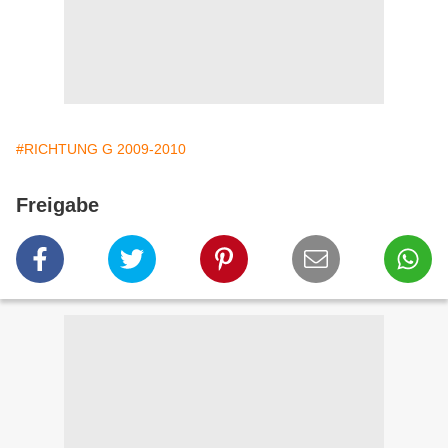
#RICHTUNG G 2009-2010
Freigabe