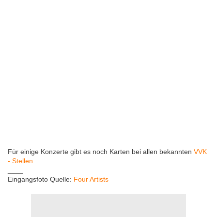
Für einige Konzerte gibt es noch Karten bei allen bekannten
VVK
- Stellen
.
____
Eingangsfoto Quelle:
Four Artists