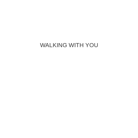
WALKING WITH YOU