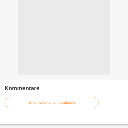
Kommentare
Einen Kommentar hinzufügen