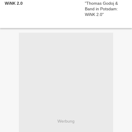
WiNK 2.0
Werbung