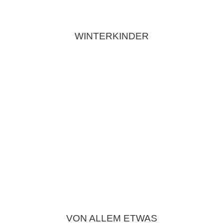
WINTERKINDER
VON ALLEM ETWAS