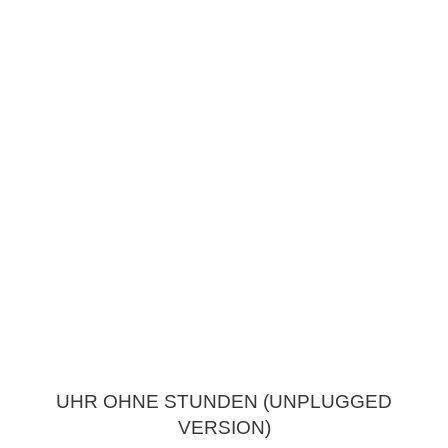
UHR OHNE STUNDEN (UNPLUGGED
VERSION)