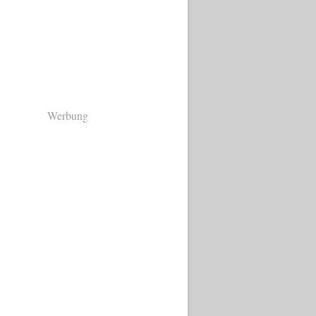
Werbung