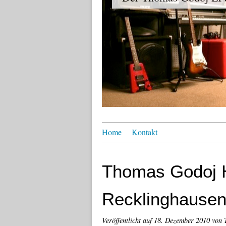
Home
Kontakt
Thomas Godoj 
Recklinghausen
Veröffentlicht auf
18. Dezember 2010
von 