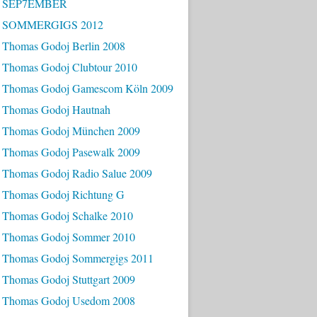
- SEP7EMBER
- SOMMERGIGS 2012
 Thomas Godoj Berlin 2008
 Thomas Godoj Clubtour 2010
 Thomas Godoj Gamescom Köln 2009
 Thomas Godoj Hautnah
 Thomas Godoj München 2009
 Thomas Godoj Pasewalk 2009
 Thomas Godoj Radio Salue 2009
 Thomas Godoj Richtung G
 Thomas Godoj Schalke 2010
 Thomas Godoj Sommer 2010
 Thomas Godoj Sommergigs 2011
 Thomas Godoj Stuttgart 2009
 Thomas Godoj Usedom 2008