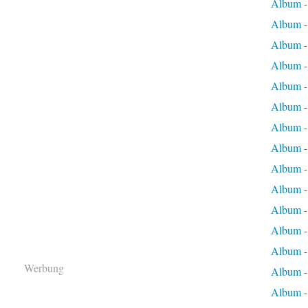
Album 
Album 
Album -
Album -
Album -
Album -
Album -
Album -
Album -
Album -
Album -
Album -
Album -
Werbung
Album -
Album -