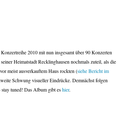
Konzertreihe 2010 mit nun insgesamt über 90 Konzerten
seiner Heimatstadt Recklinghausen nochmals zuteil, als die
vor meist ausverkauftem Haus rockten (
siehe Bericht im
 zweite Schwung visueller Eindrücke. Demnächst folgen
 stay tuned! Das Album gibt es
hier
.