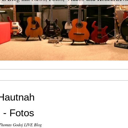
Hautnah
 - Fotos
Thomas Godoj LIVE Blog