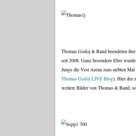
Thomas Godoj & Band beendeten ihre 
seit 2008. Ganz besondere Ehre wurde 
Jungs die Vest Arena zum siebten Mal 
Thomas Godoj LIVE Blog
). Hier der
weitere Bilder von Thomas & Band, so