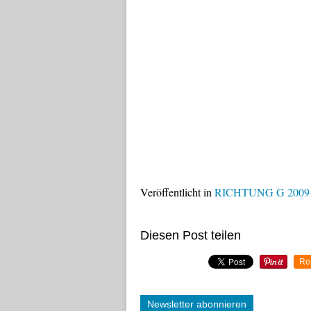
Veröffentlicht in
RICHTUNG G 2009
Diesen Post teilen
Re
Newsletter abonnieren