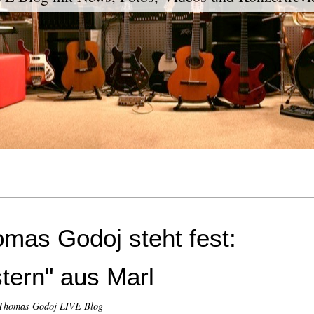
mas Godoj steht fest:
tern" aus Marl
Thomas Godoj LIVE Blog