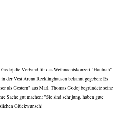
Godoj die Vorband für das Weihnachtskonzert "Hautnah"
) in der Vest Arena Recklinghausen bekannt gegeben: Es
ser als Gestern" aus Marl. Thomas Godoj begründete seine
hre Sache gut machen: "Sie sind sehr jung, haben gute
rzlichen Glückwunsch!