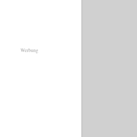
Werbung