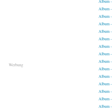
Album 
Album 
Album -
Album -
Album -
Album -
Album -
Album -
Album -
Werbung
Album -
Album -
Album -
Album -
Album -
Album -