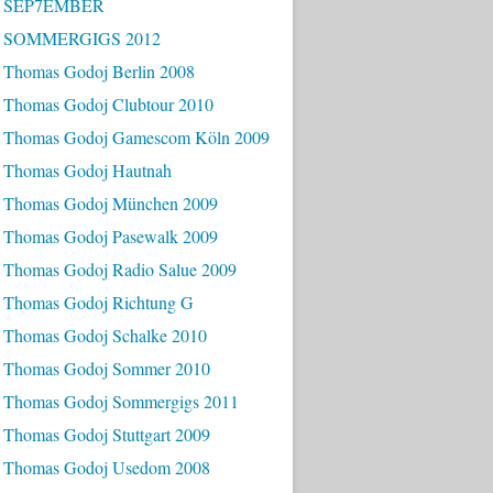
- SEP7EMBER
- SOMMERGIGS 2012
 Thomas Godoj Berlin 2008
 Thomas Godoj Clubtour 2010
 Thomas Godoj Gamescom Köln 2009
 Thomas Godoj Hautnah
 Thomas Godoj München 2009
 Thomas Godoj Pasewalk 2009
 Thomas Godoj Radio Salue 2009
 Thomas Godoj Richtung G
 Thomas Godoj Schalke 2010
 Thomas Godoj Sommer 2010
 Thomas Godoj Sommergigs 2011
 Thomas Godoj Stuttgart 2009
 Thomas Godoj Usedom 2008