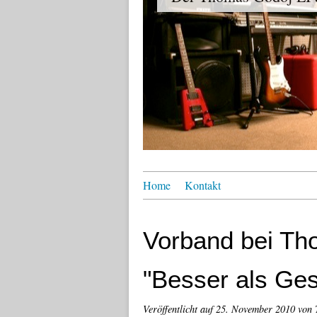
Home
Kontakt
Vorband bei Tho
"Besser als Ges
Veröffentlicht auf
25. November 2010
von 