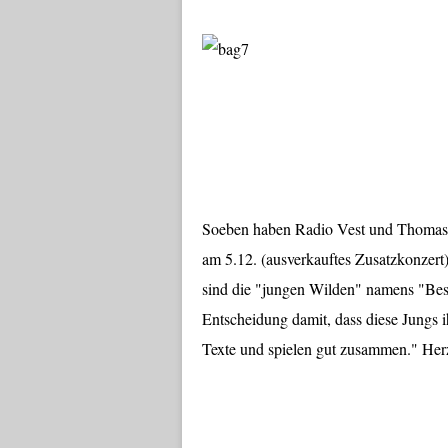
Soeben haben Radio Vest und Thomas 
am 5.12. (ausverkauftes Zusatzkonzert
sind die "jungen Wilden" namens "Bes
Entscheidung damit, dass diese Jungs i
Texte und spielen gut zusammen." He