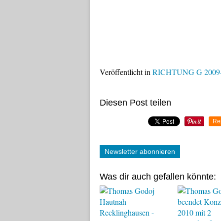
Veröffentlicht in
RICHTUNG G 2009
Diesen Post teilen
Re
Newsletter abonnieren
Was dir auch gefallen könnte: