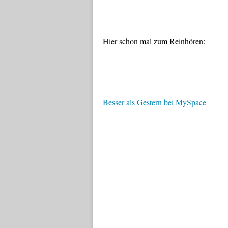
Hier schon mal zum Reinhören:
Besser als Gestern bei MySpace