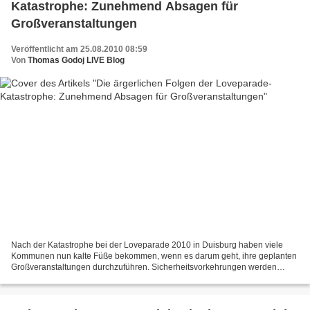
Katastrophe: Zunehmend Absagen für
Großveranstaltungen
Veröffentlicht am 25.08.2010 08:59
Von
Thomas Godoj LIVE Blog
Nach der Katastrophe bei der Loveparade 2010 in Duisburg haben viele
Kommunen nun kalte Füße bekommen, wenn es darum geht, ihre geplanten
Großveranstaltungen durchzuführen. Sicherheitsvorkehrungen werden
nochmals auf Herz und Nieren geprüft, mit für Veranstalter,...