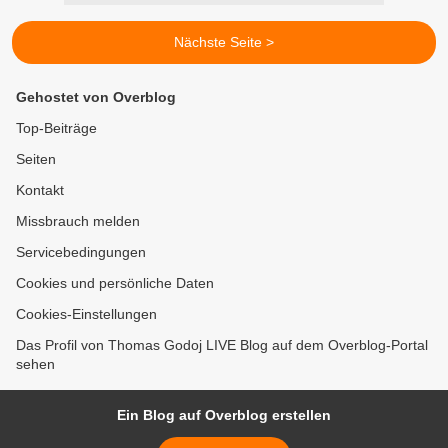
Nächste Seite >
Gehostet von Overblog
Top-Beiträge
Seiten
Kontakt
Missbrauch melden
Servicebedingungen
Cookies und persönliche Daten
Cookies-Einstellungen
Das Profil von Thomas Godoj LIVE Blog auf dem Overblog-Portal
sehen
Ein Blog auf Overblog erstellen