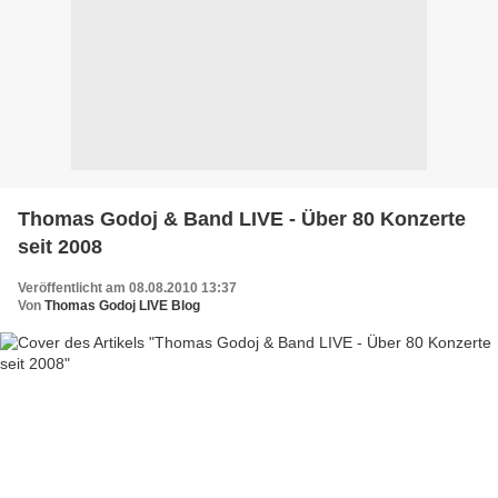
Thomas Godoj & Band LIVE - Über 80 Konzerte
seit 2008
Veröffentlicht am 08.08.2010 13:37
Von
Thomas Godoj LIVE Blog