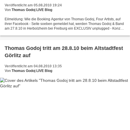
Veröffentlicht am 05.08.2010 19:24
Von
Thomas Godoj LIVE Blog
Eilmeldung: Wie die Booking Agentur von Thomas Godoj, Four Artists, auf
ihrer Facebook - Seite soeben gemeldet hat, werden Thomas Godoj & Band
am 27.8.10 in Herbolzheim bei Freiburg ein EXCLUSIV unplugged - Konzert
geben. Beginn: 19:00 Uhr Tickets unter...
Thomas Godoj tritt am 28.8.10 beim Altstadtfest
Görlitz auf
Veröffentlicht am 04.08.2010 13:35
Von
Thomas Godoj LIVE Blog