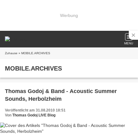
Werbung
MENU
Zuhause
» MOBILE.ARCHIVES
MOBILE.ARCHIVES
Thomas Godoj & Band - Acoustic Summer
Sounds, Herbolzheim
Veröffentlicht am 31.08.2010 18:51
Von
Thomas Godoj LIVE Blog