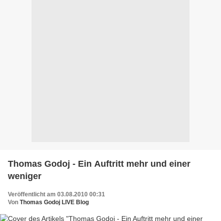
Thomas Godoj - Ein Auftritt mehr und einer
weniger
Veröffentlicht am 03.08.2010 00:31
Von
Thomas Godoj LIVE Blog