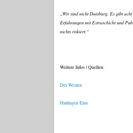
„Wir sind nicht Duisburg. Es gibt acht
Erfahrungen mit Extraschicht und Pub
nichts riskiert.“
Weitere Infos / Quellen:
Der Westen
Hattingen Eins