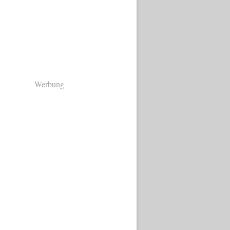
Werbung