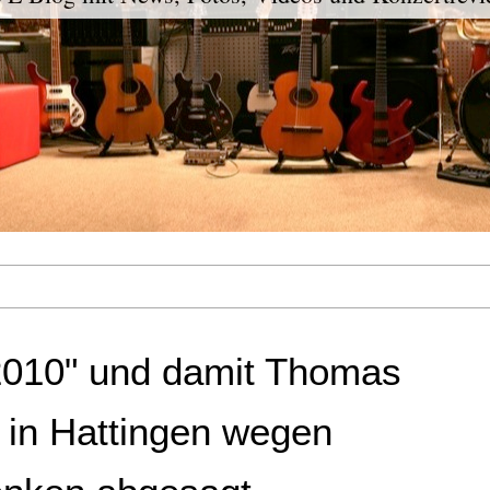
010" und damit Thomas
 in Hattingen wegen