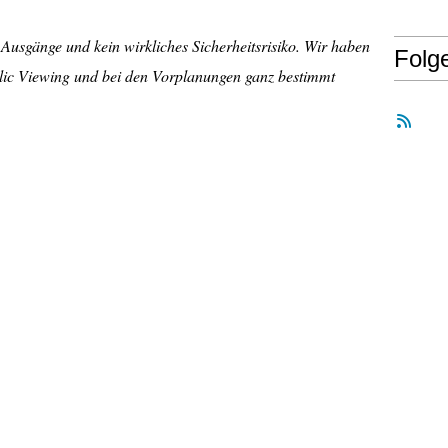
 Ausgänge und kein wirkliches Sicherheitsrisiko. Wir haben
Folg
lic Viewing und bei den Vorplanungen ganz bestimmt