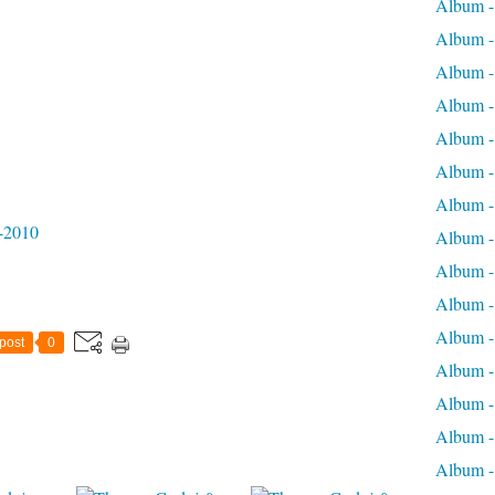
Album 
Album 
Album -
Album -
Album -
Album -
Album -
-2010
Album -
Album -
Album -
Album -
post
0
Album -
Album -
Album -
Album -