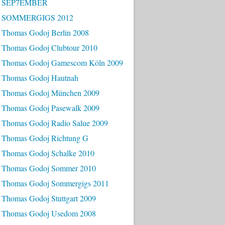
- SEP7EMBER
- SOMMERGIGS 2012
 Thomas Godoj Berlin 2008
 Thomas Godoj Clubtour 2010
 Thomas Godoj Gamescom Köln 2009
 Thomas Godoj Hautnah
 Thomas Godoj München 2009
 Thomas Godoj Pasewalk 2009
 Thomas Godoj Radio Salue 2009
 Thomas Godoj Richtung G
 Thomas Godoj Schalke 2010
 Thomas Godoj Sommer 2010
 Thomas Godoj Sommergigs 2011
 Thomas Godoj Stuttgart 2009
 Thomas Godoj Usedom 2008