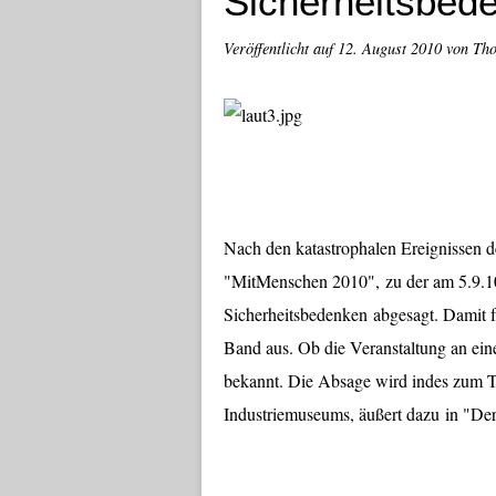
Sicherheitsbed
Veröffentlicht auf
12. August 2010
von Th
Nach den katastrophalen Ereignissen 
"MitMenschen 2010", zu der am 5.9.1
Sicherheitsbedenken abgesagt. Damit f
Band aus. Ob die Veranstaltung an eine
bekannt. Die Absage wird indes zum T
Industriemuseums, äußert dazu in "De