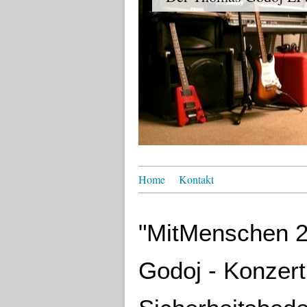
Home
Kontakt
"MitMenschen 2
Godoj - Konzert