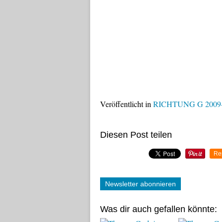
Veröffentlicht in
RICHTUNG G 2009
Diesen Post teilen
Re
Newsletter abonnieren
Was dir auch gefallen könnte: