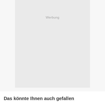
Werbung
Das könnte Ihnen auch gefallen