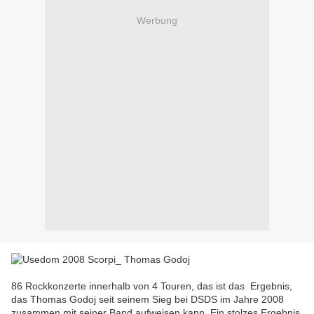
Werbung
86 Rockkonzerte innerhalb von 4 Touren, das ist das Ergebnis,
das Thomas Godoj seit seinem Sieg bei DSDS im Jahre 2008
zusammen mit seiner Band aufweisen kann. Ein stolzes Ergebnis,