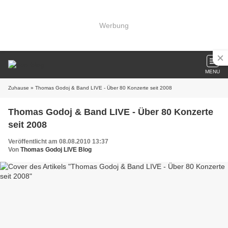
Werbung
MENU
Zuhause
» Thomas Godoj & Band LIVE - Über 80 Konzerte seit 2008
Thomas Godoj & Band LIVE - Über 80 Konzerte
seit 2008
Veröffentlicht am 08.08.2010 13:37
Von
Thomas Godoj LIVE Blog