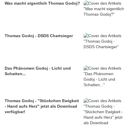
Was macht eigentlich Thomas Godoj?
Thomas Godoj - DSDS Chartsieger
Das Phänomen Godoj - Licht und
Schatten...
Thomas Godoj - "Stückchen Ewigkeit
- Hand aufs Herz" jetzt als Download
verfügbar!