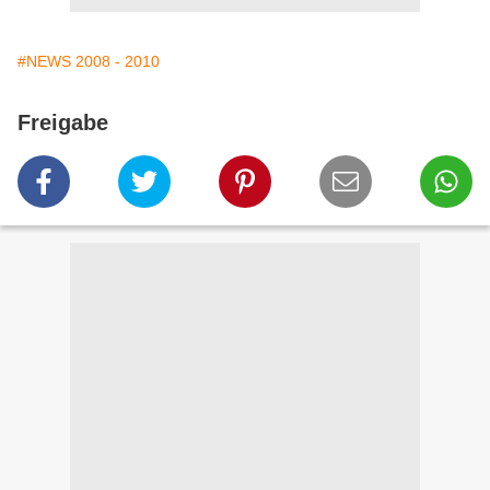
#NEWS 2008 - 2010
Freigabe