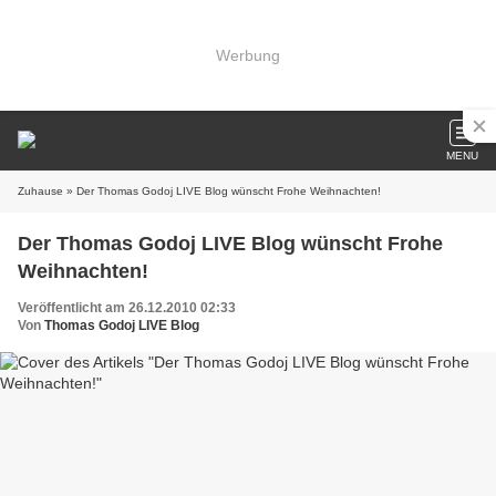
Werbung
MENU
Zuhause
» Der Thomas Godoj LIVE Blog wünscht Frohe Weihnachten!
Der Thomas Godoj LIVE Blog wünscht Frohe
Weihnachten!
Veröffentlicht am 26.12.2010 02:33
Von
Thomas Godoj LIVE Blog