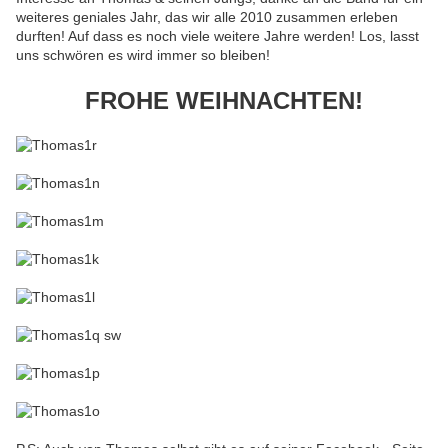
weiteres geniales Jahr, das wir alle 2010 zusammen erleben
durften! Auf dass es noch viele weitere Jahre werden! Los, lasst
uns schwören es wird immer so bleiben!
FROHE WEIHNACHTEN!