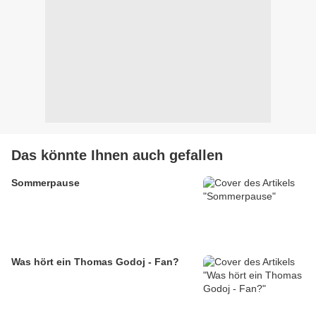
Das könnte Ihnen auch gefallen
Sommerpause
Was hört ein Thomas Godoj - Fan?