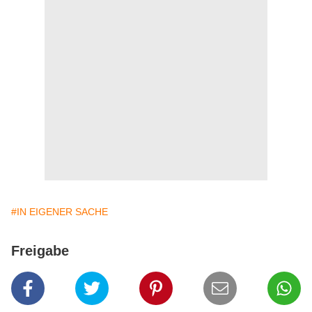
#IN EIGENER SACHE
Freigabe