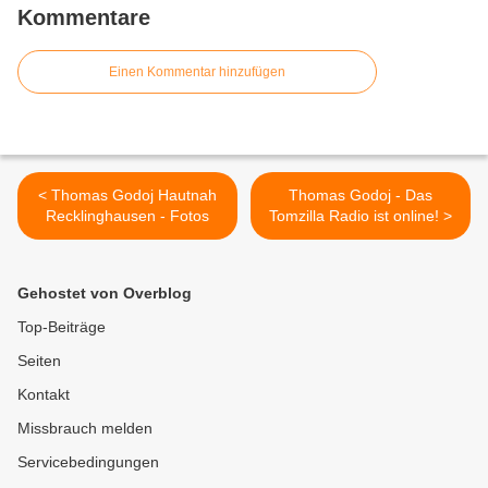
Kommentare
Einen Kommentar hinzufügen
< Thomas Godoj Hautnah
Thomas Godoj - Das
Recklinghausen - Fotos
Tomzilla Radio ist online! >
Gehostet von Overblog
Top-Beiträge
Seiten
Kontakt
Missbrauch melden
Servicebedingungen