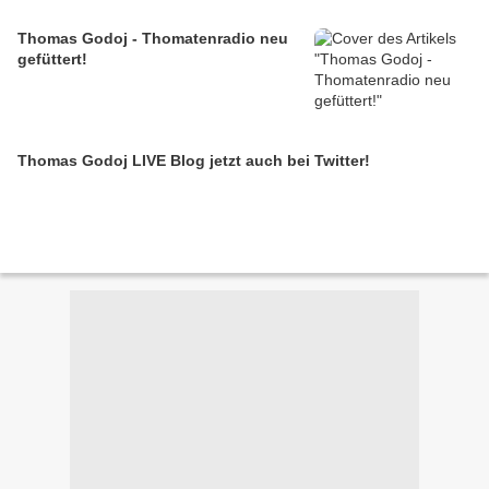
Thomas Godoj - Thomatenradio neu
gefüttert!
Thomas Godoj LIVE Blog jetzt auch bei Twitter!