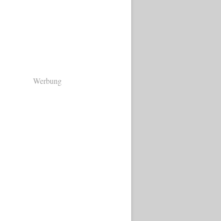
Werbung