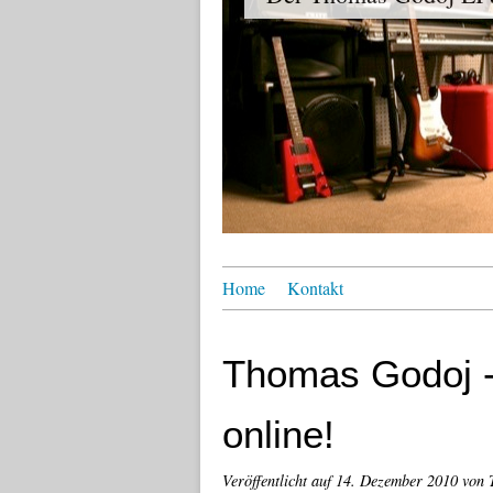
Home
Kontakt
Thomas Godoj -
online!
Veröffentlicht auf
14. Dezember 2010
von 