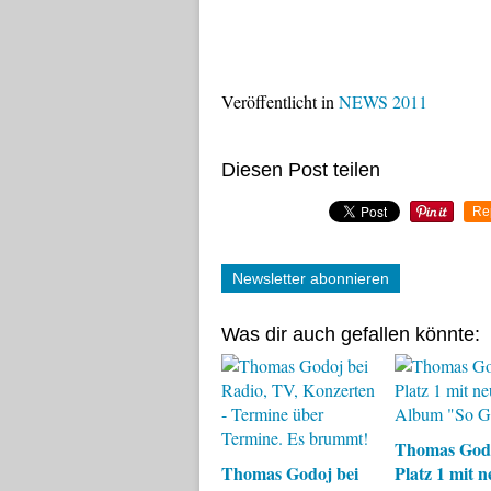
Veröffentlicht in
NEWS 2011
Diesen Post teilen
Re
Newsletter abonnieren
Was dir auch gefallen könnte:
Thomas Godo
Thomas Godoj bei
Platz 1 mit 