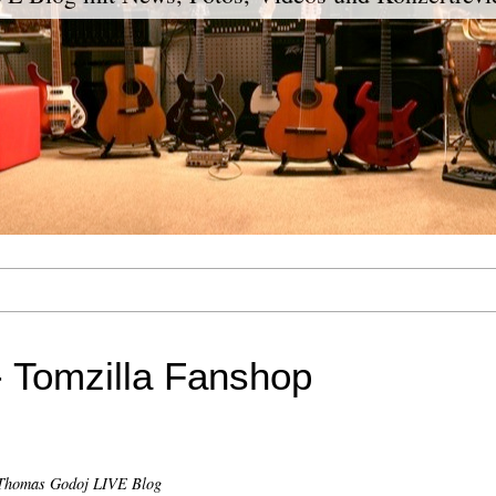
 Tomzilla Fanshop
Thomas Godoj LIVE Blog