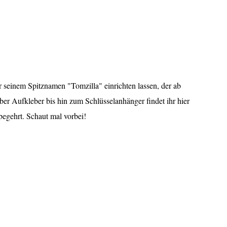
seinem Spitznamen "Tomzilla" einrichten lassen, der ab
über Aufkleber bis hin zum Schlüsselanhänger findet ihr hier
begehrt. Schaut mal vorbei!