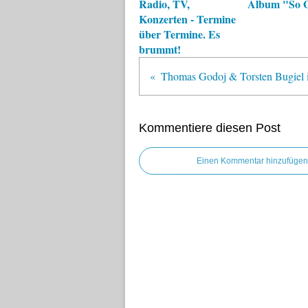
Radio, TV,
Album "So G
Konzerten - Termine
über Termine. Es
brummt!
Kommentiere diesen Post
Einen Kommentar hinzufügen