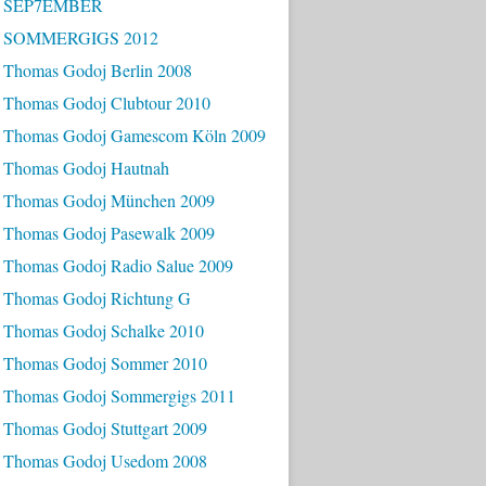
- SEP7EMBER
- SOMMERGIGS 2012
 Thomas Godoj Berlin 2008
 Thomas Godoj Clubtour 2010
 Thomas Godoj Gamescom Köln 2009
 Thomas Godoj Hautnah
 Thomas Godoj München 2009
 Thomas Godoj Pasewalk 2009
 Thomas Godoj Radio Salue 2009
 Thomas Godoj Richtung G
 Thomas Godoj Schalke 2010
 Thomas Godoj Sommer 2010
 Thomas Godoj Sommergigs 2011
 Thomas Godoj Stuttgart 2009
 Thomas Godoj Usedom 2008