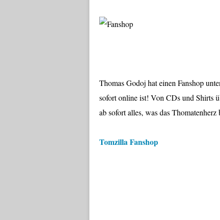
Thomas Godoj hat einen Fanshop unter 
sofort online ist! Von CDs und Shirts 
ab sofort alles, was das Thomatenherz 
Tomzilla Fanshop