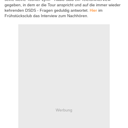
gegeben, in dem er die Tour anspricht und auf die immer wieder
kehrenden DSDS - Fragen geduldig antwortet.
Hier
im
Frühstücksclub das Interview zum Nachhören.
Werbung