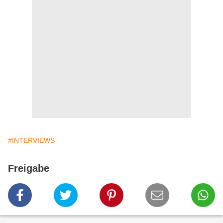
#INTERVIEWS
Freigabe