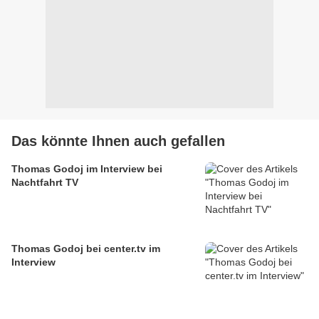
Das könnte Ihnen auch gefallen
Thomas Godoj im Interview bei
Nachtfahrt TV
Thomas Godoj bei center.tv im
Interview