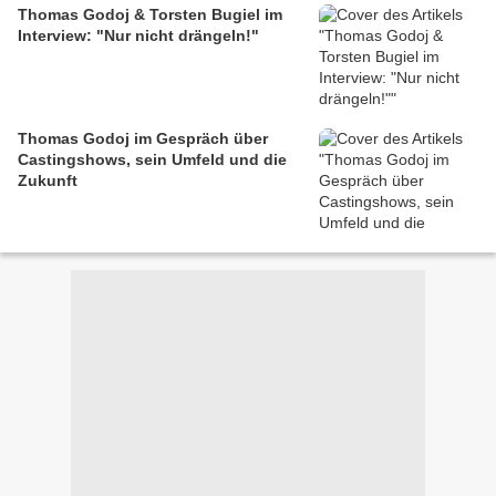
Thomas Godoj & Torsten Bugiel im
Interview: "Nur nicht drängeln!"
Thomas Godoj im Gespräch über
Castingshows, sein Umfeld und die
Zukunft