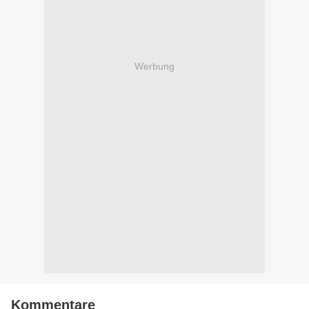
Werbung
Kommentare