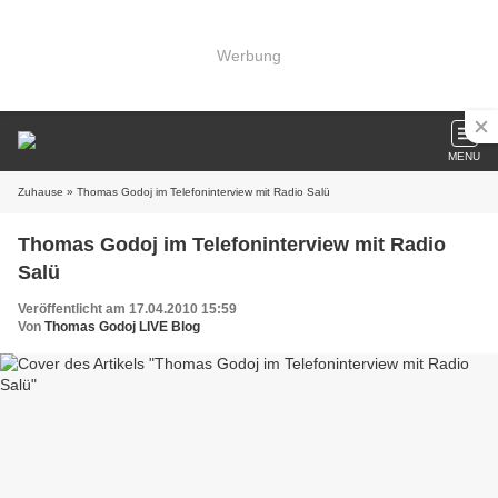
Werbung
MENU
Zuhause
» Thomas Godoj im Telefoninterview mit Radio Salü
Thomas Godoj im Telefoninterview mit Radio
Salü
Veröffentlicht am 17.04.2010 15:59
Von
Thomas Godoj LIVE Blog