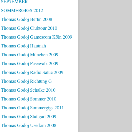
- SEP7EMBER
- SOMMERGIGS 2012
 Thomas Godoj Berlin 2008
 Thomas Godoj Clubtour 2010
 Thomas Godoj Gamescom Köln 2009
 Thomas Godoj Hautnah
 Thomas Godoj München 2009
 Thomas Godoj Pasewalk 2009
 Thomas Godoj Radio Salue 2009
 Thomas Godoj Richtung G
 Thomas Godoj Schalke 2010
 Thomas Godoj Sommer 2010
 Thomas Godoj Sommergigs 2011
 Thomas Godoj Stuttgart 2009
 Thomas Godoj Usedom 2008