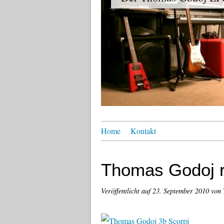
Home
Kontakt
Thomas Godoj r
Veröffentlicht auf
23. September 2010
von