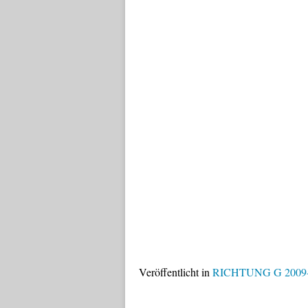
Veröffentlicht in
RICHTUNG G 2009