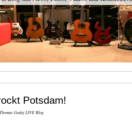
ockt Potsdam!
 Thomas Godoj LIVE Blog