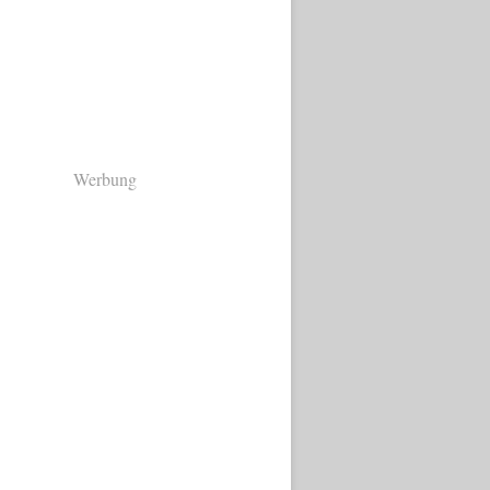
Werbung