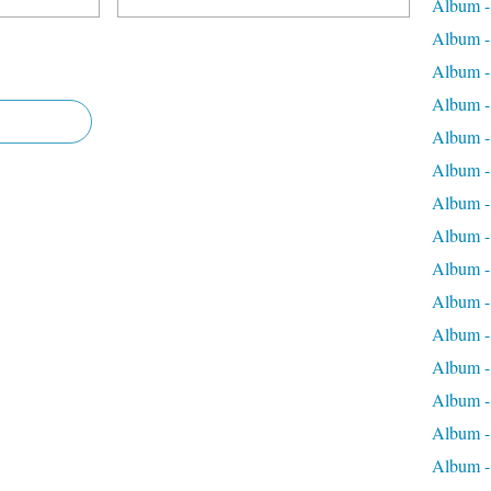
Album 
Album 
Album -
Album -
Album -
Album -
Album -
Album -
Album -
Album -
Album -
Album -
Album -
Album -
Album -