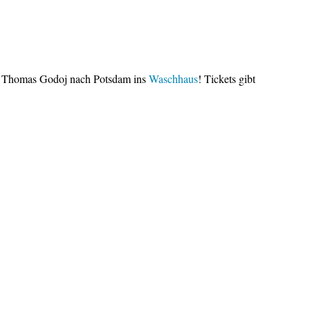
 Thomas Godoj nach Potsdam ins
Waschhaus
! Tickets gibt