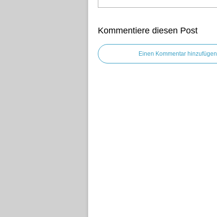
Kommentiere diesen Post
Einen Kommentar hinzufügen