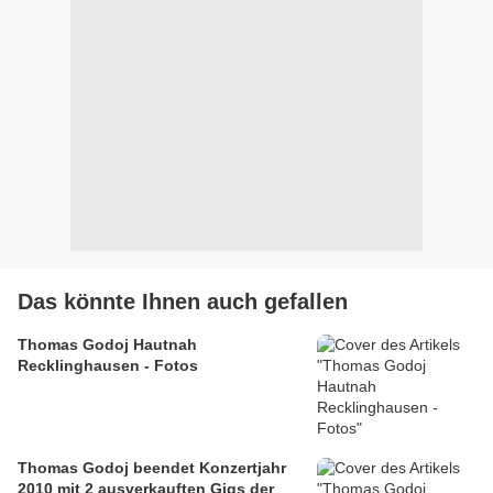
Das könnte Ihnen auch gefallen
Thomas Godoj Hautnah
Recklinghausen - Fotos
Thomas Godoj beendet Konzertjahr
2010 mit 2 ausverkauften Gigs der