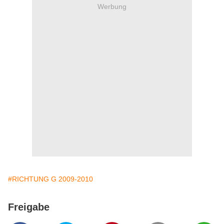
Werbung
#RICHTUNG G 2009-2010
Freigabe