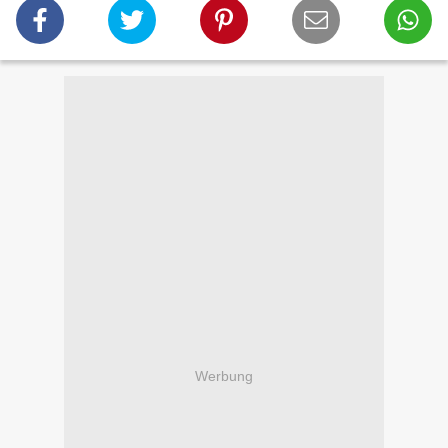
Werbung