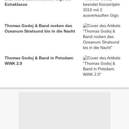
Extraklasse
Thomas Godoj & Band rocken das
Ozeanum Stralsund bis in die Nacht
Thomas Godoj & Band in Potsdam:
WiNK 2.0