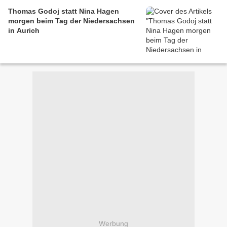
Thomas Godoj statt Nina Hagen
morgen beim Tag der Niedersachsen
in Aurich
Werbung