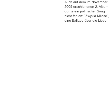
Auch auf dem im November
2009 erschienenen 2. Album
durfte ein polnischer Song
nicht fehlen: "Zwykla Milosc",
eine Ballade über die Liebe.