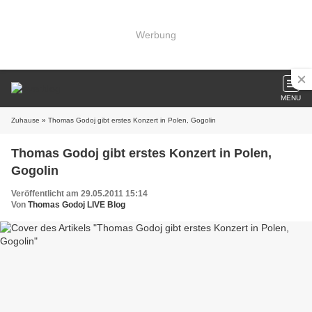
Werbung
MENU
Zuhause
» Thomas Godoj gibt erstes Konzert in Polen, Gogolin
Thomas Godoj gibt erstes Konzert in Polen,
Gogolin
Veröffentlicht am 29.05.2011 15:14
Von
Thomas Godoj LIVE Blog