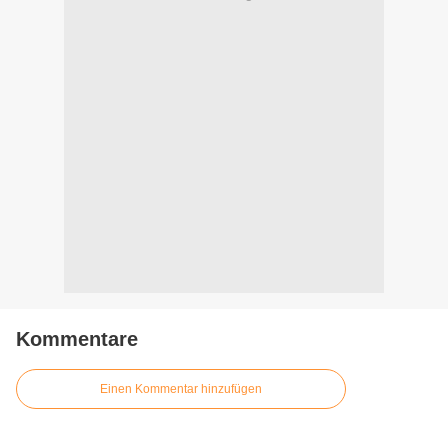
Kommentare
Einen Kommentar hinzufügen