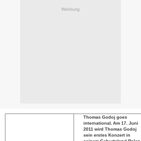
Werbung
Thomas Godoj goes
international. Am 17. Juni
2011 wird Thomas Godoj
sein erstes Konzert in