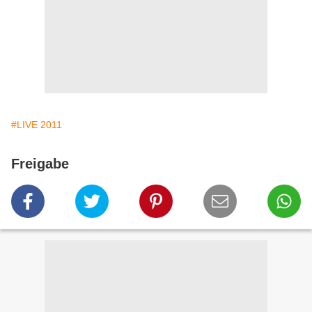
#LIVE 2011
Freigabe