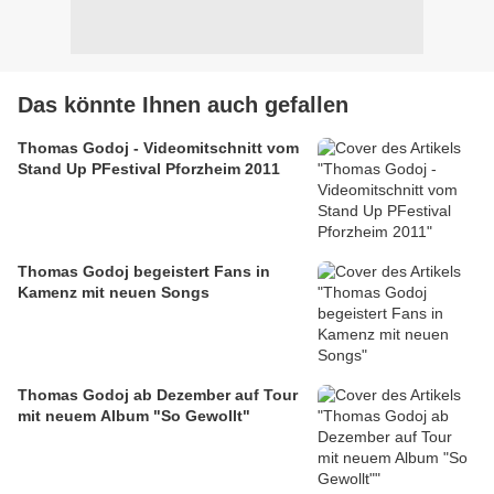
Das könnte Ihnen auch gefallen
Thomas Godoj - Videomitschnitt vom
Stand Up PFestival Pforzheim 2011
Thomas Godoj begeistert Fans in
Kamenz mit neuen Songs
Thomas Godoj ab Dezember auf Tour
mit neuem Album "So Gewollt"