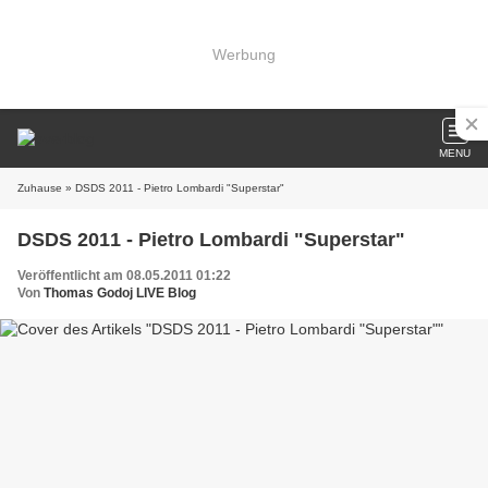
Werbung
MENU
Zuhause
» DSDS 2011 - Pietro Lombardi "Superstar"
DSDS 2011 - Pietro Lombardi "Superstar"
Veröffentlicht am 08.05.2011 01:22
Von
Thomas Godoj LIVE Blog