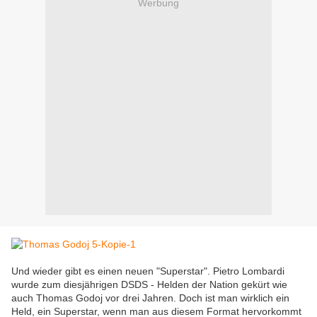
Werbung
Und wieder gibt es einen neuen "Superstar". Pietro Lombardi
wurde zum diesjährigen DSDS - Helden der Nation gekürt wie
auch Thomas Godoj vor drei Jahren. Doch ist man wirklich ein
Held, ein Superstar, wenn man aus diesem Format hervorkommt