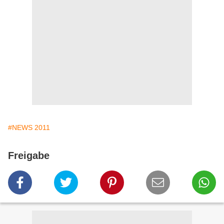
#NEWS 2011
Freigabe