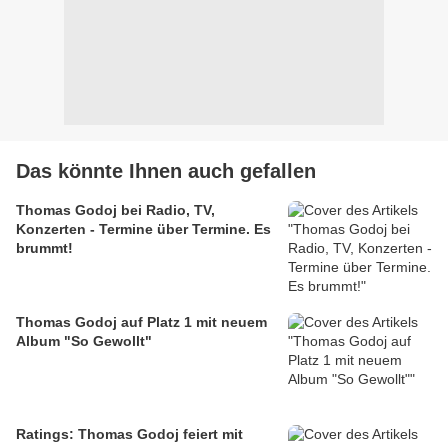
Das könnte Ihnen auch gefallen
Thomas Godoj bei Radio, TV,
Konzerten - Termine über Termine. Es
brummt!
Thomas Godoj auf Platz 1 mit neuem
Album "So Gewollt"
Ratings: Thomas Godoj feiert mit