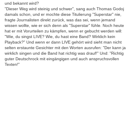
und bekannt wird?
"Dieser Weg wird steinig und schwer", sang auch Thomas Godoj
damals schon, und er mochte diese Titulierung "Superstar" nie,
fragte Journalisten direkt zurück, was das sei, wenn jemand
wissen wollte, wie er sich denn als "Superstar" fühle. Noch heute
hat er mit Vorurteilen zu kämpfen, wenn er gebucht werden will:
"Wie, du singst LIVE? Wie, du hast eine Band? Wirklich kein
Playback?" Und wenn er dann LIVE gehört wird sieht man nicht
selten erstaunte Gesichter mit den Worten ausrufen: "Der kann ja
wirklich singen und die Band hat richtig was drauf!" Und: "Richtig
guter Deutschrock mit eingängigen und auch anspruchsvollen
Texten!"