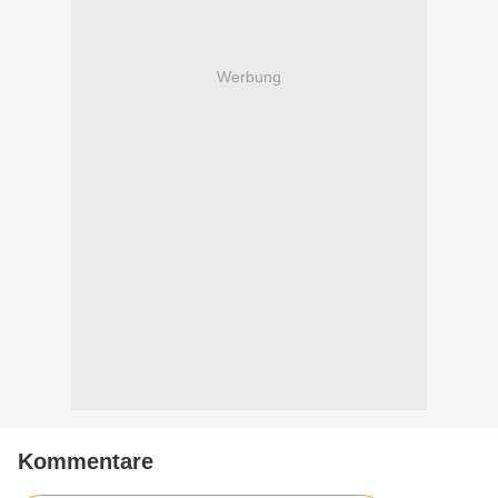
Werbung
Kommentare