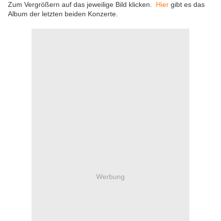
Zum Vergrößern auf das jeweilige Bild klicken.
Hier
gibt es das
Album der letzten beiden Konzerte.
Werbung