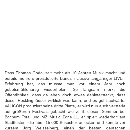
Dass Thomas Godoj seit mehr als 10 Jahren Musik macht und
bereits mehrere preisdotierte Bands inclusive langjähriger LIVE -
Erfahrung hat, das musste man vor einem Jahr noch
gebetsmühlenartig wiederholen. So langsam merkt die
Öffentlichkeit, dass da eben doch etwas dahintersteckt, dass
dieser Recklinghäuser wirklich was kann, und es geht aufwärts.
VALICON produziert seine dritte Platte, er wird nun auch verstärkt
auf größeren Festivals gebucht wie z. B. diesen Sommer bei
Bochum Total und MZ Music Zone 11, er spielt wiederholt auf
Stadtfesten, die über 15.000 Besucher anlocken und konnte vor
kurzem Jörg Weisselberg, einen der besten deutschen