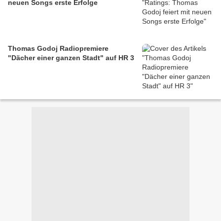
neuen Songs erste Erfolge
Thomas Godoj Radiopremiere
"Dächer einer ganzen Stadt" auf HR 3