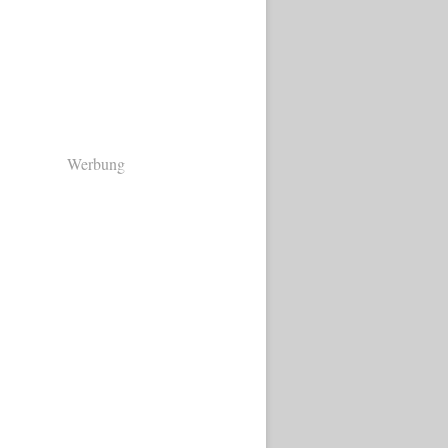
Werbung