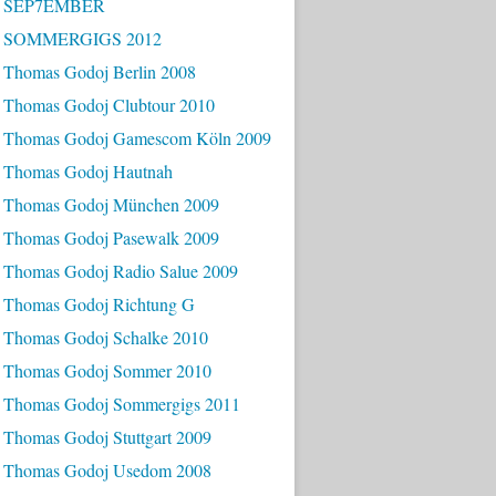
- SEP7EMBER
- SOMMERGIGS 2012
 Thomas Godoj Berlin 2008
 Thomas Godoj Clubtour 2010
 Thomas Godoj Gamescom Köln 2009
 Thomas Godoj Hautnah
 Thomas Godoj München 2009
 Thomas Godoj Pasewalk 2009
 Thomas Godoj Radio Salue 2009
 Thomas Godoj Richtung G
 Thomas Godoj Schalke 2010
 Thomas Godoj Sommer 2010
 Thomas Godoj Sommergigs 2011
 Thomas Godoj Stuttgart 2009
 Thomas Godoj Usedom 2008