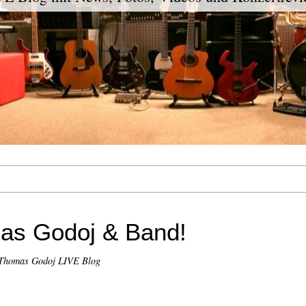
mas Godoj & Band!
Thomas Godoj LIVE Blog