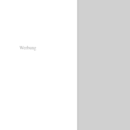
Werbung