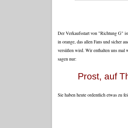
Der Verkaufsstart von "Richtung G" is
in orange, das allen Fans und sicher 
versüßen wird. Wir enthalten uns mal w
sagen nur:
Prost, auf 
Sie haben heute ordentlich etwas zu fei