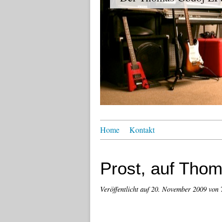
Home
Kontakt
Prost, auf Tho
Veröffentlicht auf
20. November 2009
von 