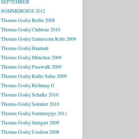
- SEP7EMBER
- SOMMERGIGS 2012
 Thomas Godoj Berlin 2008
 Thomas Godoj Clubtour 2010
 Thomas Godoj Gamescom Köln 2009
 Thomas Godoj Hautnah
 Thomas Godoj München 2009
 Thomas Godoj Pasewalk 2009
 Thomas Godoj Radio Salue 2009
 Thomas Godoj Richtung G
 Thomas Godoj Schalke 2010
 Thomas Godoj Sommer 2010
 Thomas Godoj Sommergigs 2011
 Thomas Godoj Stuttgart 2009
 Thomas Godoj Usedom 2008