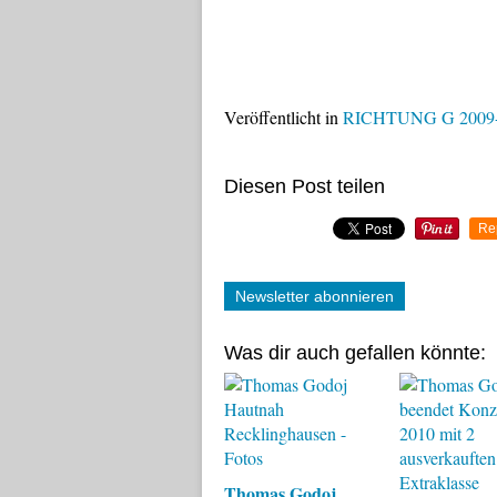
Veröffentlicht in
RICHTUNG G 2009
Diesen Post teilen
Re
Newsletter abonnieren
Was dir auch gefallen könnte:
Thomas Godoj