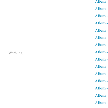
Album 
Album 
Album -
Album -
Album -
Album -
Album -
Album -
Werbung
Album -
Album -
Album -
Album -
Album -
Album -
Album -