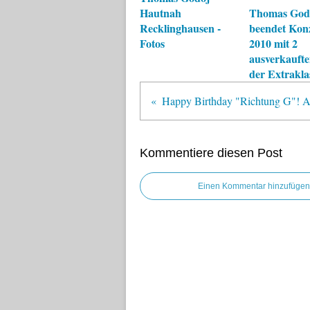
Hautnah
Thomas God
Recklinghausen -
beendet Kon
Fotos
2010 mit 2
ausverkaufte
der Extrakla
Kommentiere diesen Post
Einen Kommentar hinzufügen