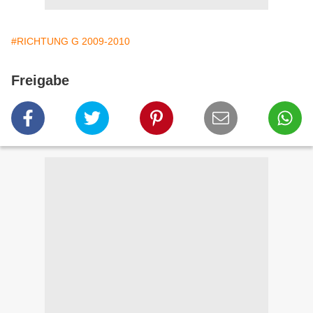
#RICHTUNG G 2009-2010
Freigabe