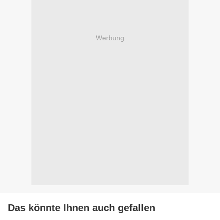
Werbung
Das könnte Ihnen auch gefallen