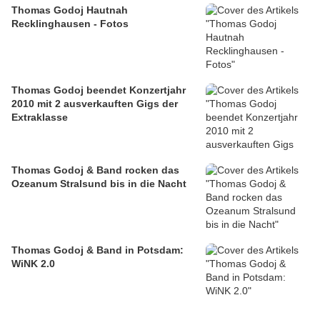
Thomas Godoj Hautnah
Recklinghausen - Fotos
Thomas Godoj beendet Konzertjahr
2010 mit 2 ausverkauften Gigs der
Extraklasse
Thomas Godoj & Band rocken das
Ozeanum Stralsund bis in die Nacht
Thomas Godoj & Band in Potsdam:
WiNK 2.0