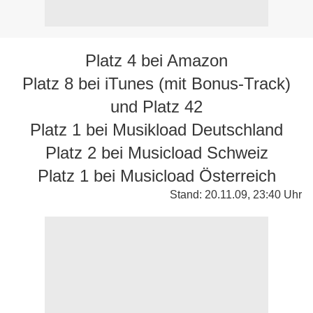
Platz 4 bei Amazon
Platz 8 bei iTunes (mit Bonus-Track)
und Platz 42
Platz 1 bei Musikload Deutschland
Platz 2 bei Musicload Schweiz
Platz 1 bei Musicload Österreich
Stand: 20.11.09, 23:40 Uhr