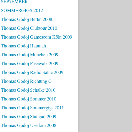
- SEP7EMBER
- SOMMERGIGS 2012
 Thomas Godoj Berlin 2008
 Thomas Godoj Clubtour 2010
 Thomas Godoj Gamescom Köln 2009
 Thomas Godoj Hautnah
 Thomas Godoj München 2009
 Thomas Godoj Pasewalk 2009
 Thomas Godoj Radio Salue 2009
 Thomas Godoj Richtung G
 Thomas Godoj Schalke 2010
 Thomas Godoj Sommer 2010
 Thomas Godoj Sommergigs 2011
 Thomas Godoj Stuttgart 2009
 Thomas Godoj Usedom 2008