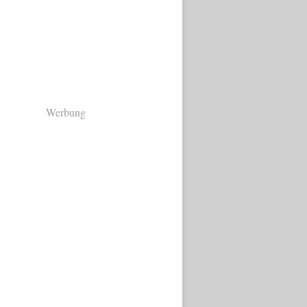
Werbung