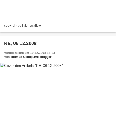
copyright by little_swallow
RE, 06.12.2008
Veröffentlicht am 19.12.2008 13:23
Von
Thomas Godoj LIVE Blogger