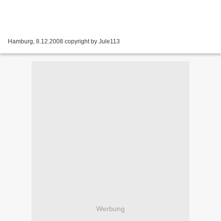
Hamburg, 8.12.2008 copyright by Jule113
Werbung