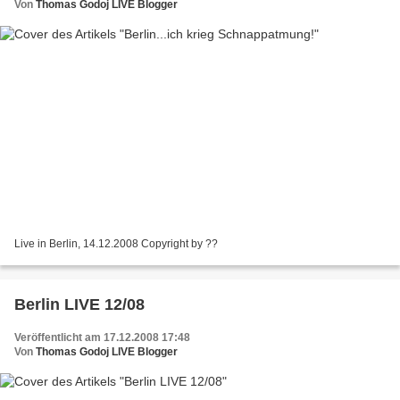
Von
Thomas Godoj LIVE Blogger
Live in Berlin, 14.12.2008 Copyright by ??
Berlin LIVE 12/08
Veröffentlicht am 17.12.2008 17:48
Von
Thomas Godoj LIVE Blogger