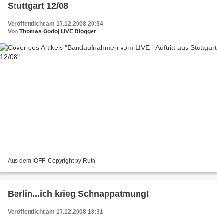
Stuttgart 12/08
Veröffentlicht am 17.12.2008 20:34
Von
Thomas Godoj LIVE Blogger
Aus dem IOFF: Copyright by Ruth
Berlin...ich krieg Schnappatmung!
Veröffentlicht am 17.12.2008 18:31