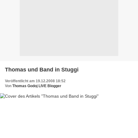
Thomas und Band in Stuggi
Veröffentlicht am 19.12.2008 18:52
Von
Thomas Godoj LIVE Blogger