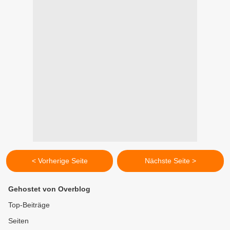
< Vorherige Seite
Nächste Seite >
Gehostet von Overblog
Top-Beiträge
Seiten