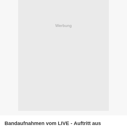
Werbung
Bandaufnahmen vom LIVE - Auftritt aus