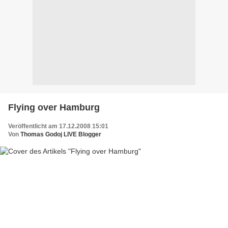
Flying over Hamburg
Veröffentlicht am 17.12.2008 15:01
Von
Thomas Godoj LIVE Blogger