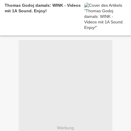
Thomas Godoj damals: WINK - Videos
mit 1A Sound. Enjoy!
Werbung