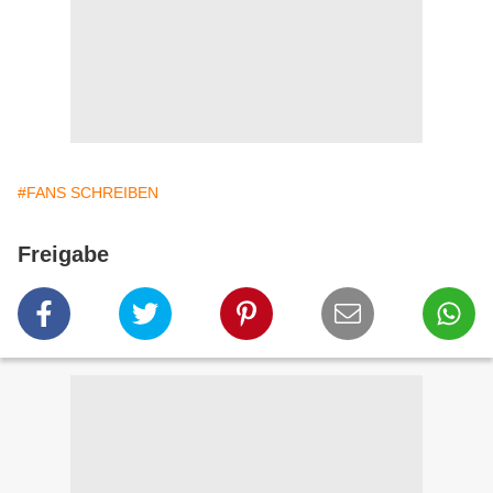
#FANS SCHREIBEN
Freigabe