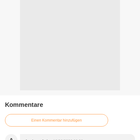
Kommentare
Einen Kommentar hinzufügen