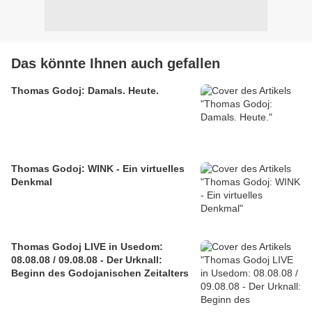
Das könnte Ihnen auch gefallen
Thomas Godoj: Damals. Heute.
Thomas Godoj: WINK - Ein virtuelles
Denkmal
Thomas Godoj LIVE in Usedom:
08.08.08 / 09.08.08 - Der Urknall:
Beginn des Godojanischen Zeitalters