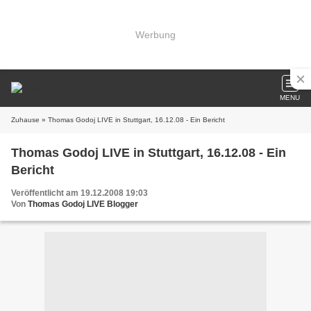
Werbung
MENU
Zuhause
» Thomas Godoj LIVE in Stuttgart, 16.12.08 - Ein Bericht
Thomas Godoj LIVE in Stuttgart, 16.12.08 - Ein
Bericht
Veröffentlicht am 19.12.2008 19:03
Von
Thomas Godoj LIVE Blogger