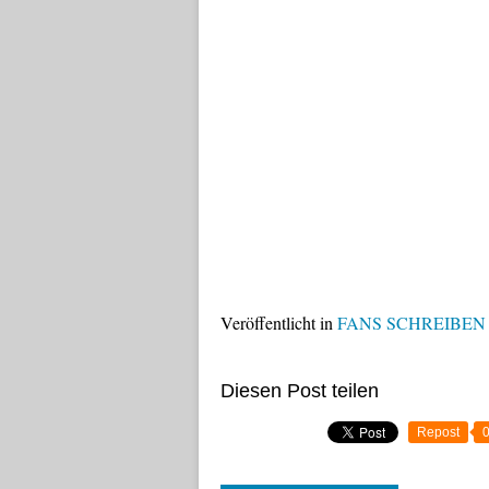
Veröffentlicht in
FANS SCHREIBEN
Diesen Post teilen
Repost