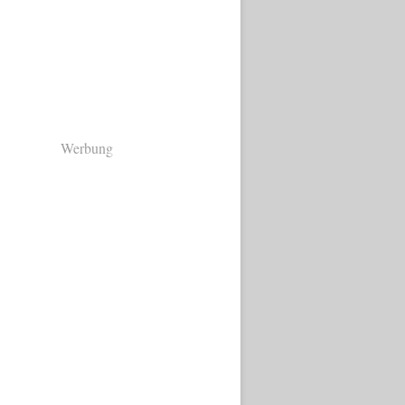
Werbung