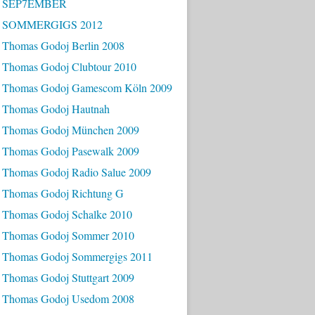
- SEP7EMBER
- SOMMERGIGS 2012
 Thomas Godoj Berlin 2008
 Thomas Godoj Clubtour 2010
 Thomas Godoj Gamescom Köln 2009
 Thomas Godoj Hautnah
 Thomas Godoj München 2009
 Thomas Godoj Pasewalk 2009
 Thomas Godoj Radio Salue 2009
 Thomas Godoj Richtung G
 Thomas Godoj Schalke 2010
 Thomas Godoj Sommer 2010
 Thomas Godoj Sommergigs 2011
 Thomas Godoj Stuttgart 2009
 Thomas Godoj Usedom 2008