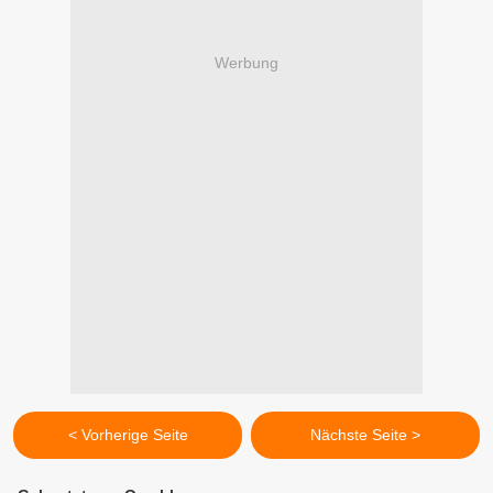
Werbung
< Vorherige Seite
Nächste Seite >