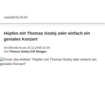
copyright by OLGA
Hüpfen mit Thomas Godoj oder einfach ein
geniales Konzert
Veröffentlicht am 25.12.2008 22:29
Von
Thomas Godoj LIVE Blogger