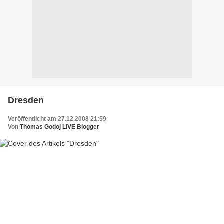
Dresden
Veröffentlicht am 27.12.2008 21:59
Von
Thomas Godoj LIVE Blogger