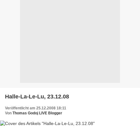
Halle-La-Le-Lu, 23.12.08
Veröffentlicht am 25.12.2008 18:11
Von
Thomas Godoj LIVE Blogger