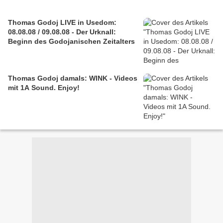
Thomas Godoj LIVE in Usedom:
08.08.08 / 09.08.08 - Der Urknall:
Beginn des Godojanischen Zeitalters
Thomas Godoj damals: WINK - Videos
mit 1A Sound. Enjoy!