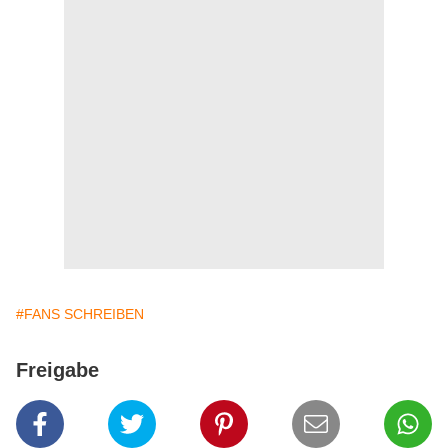
#FANS SCHREIBEN
Freigabe