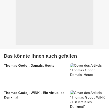
Das könnte Ihnen auch gefallen
Thomas Godoj: Damals. Heute.
Thomas Godoj: WINK - Ein virtuelles
Denkmal