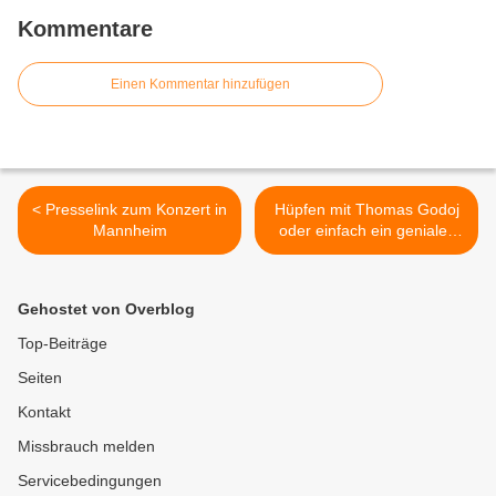
Kommentare
Einen Kommentar hinzufügen
< Presselink zum Konzert in
Hüpfen mit Thomas Godoj
Mannheim
oder einfach ein geniales
Konzert >
Gehostet von Overblog
Top-Beiträge
Seiten
Kontakt
Missbrauch melden
Servicebedingungen