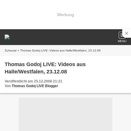
Werbung
MENU
Zuhause
» Thomas Godoj LIVE: Videos aus Halle/Westfalen, 23.12.08
Thomas Godoj LIVE: Videos aus
Halle/Westfalen, 23.12.08
Veröffentlicht am 25.12.2008 21:21
Von
Thomas Godoj LIVE Blogger