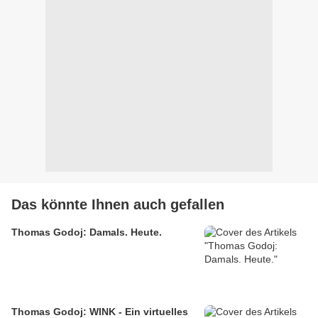
Das könnte Ihnen auch gefallen
Thomas Godoj: Damals. Heute.
Thomas Godoj: WINK - Ein virtuelles