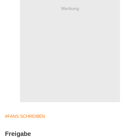
Werbung
#FANS SCHREIBEN
Freigabe