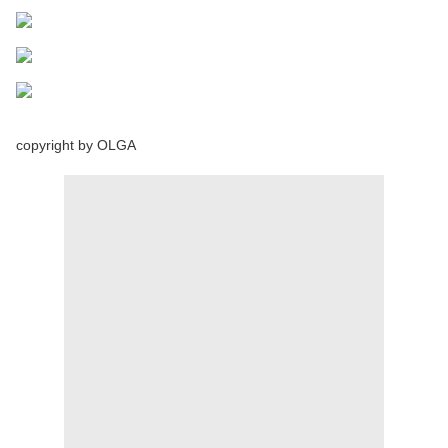
copyright by OLGA