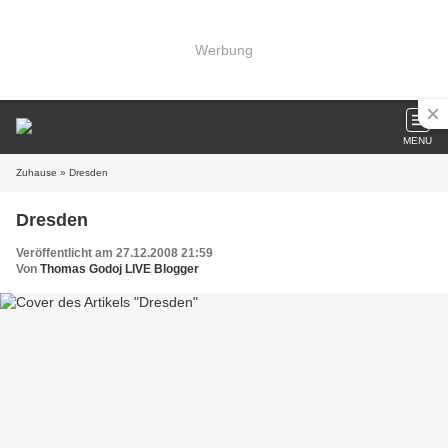
Werbung
MENU
Zuhause
» Dresden
Dresden
Veröffentlicht am 27.12.2008 21:59
Von
Thomas Godoj LIVE Blogger