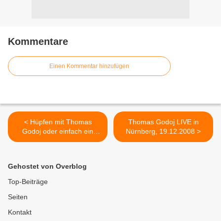
Kommentare
Einen Kommentar hinzufügen
< Hüpfen mit Thomas
Thomas Godoj LIVE in
Godoj oder einfach ein
Nürnberg, 19.12.2008 >
geniales Konzert
Gehostet von Overblog
Top-Beiträge
Seiten
Kontakt