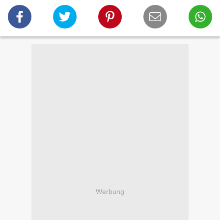
Werbung