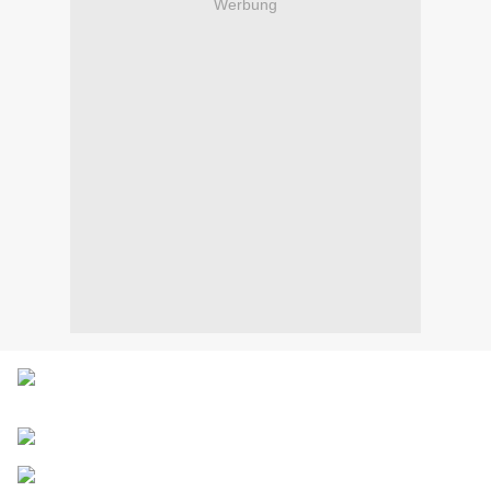
Werbung