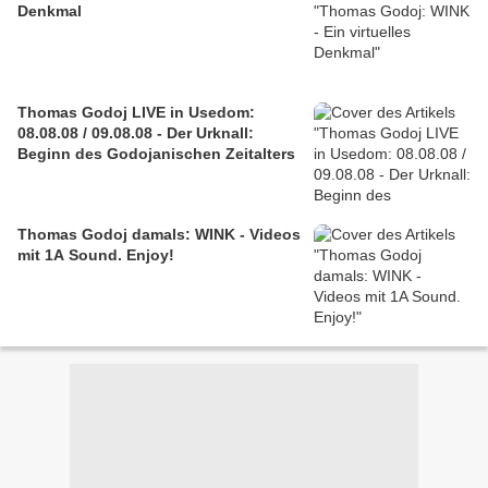
Denkmal
Thomas Godoj LIVE in Usedom:
08.08.08 / 09.08.08 - Der Urknall:
Beginn des Godojanischen Zeitalters
Thomas Godoj damals: WINK - Videos
mit 1A Sound. Enjoy!