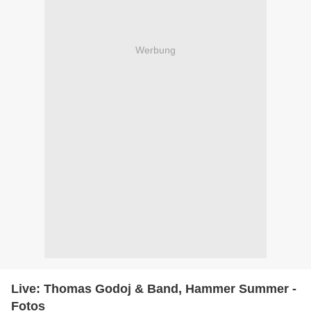
Werbung
Live: Thomas Godoj & Band, Hammer Summer -
Fotos