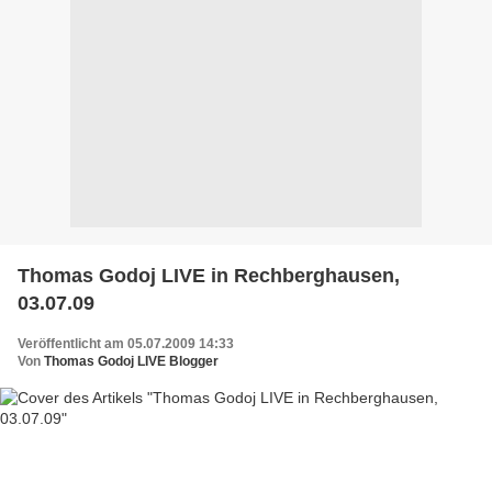
Thomas Godoj LIVE in Rechberghausen,
03.07.09
Veröffentlicht am 05.07.2009 14:33
Von
Thomas Godoj LIVE Blogger