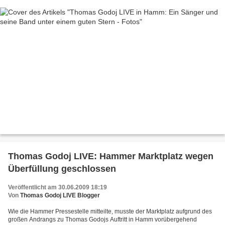
Thomas Godoj LIVE: Hammer Marktplatz wegen
Überfüllung geschlossen
Veröffentlicht am 30.06.2009 18:19
Von
Thomas Godoj LIVE Blogger
Wie die Hammer Pressestelle mitteilte, musste der Marktplatz aufgrund des
großen Andrangs zu Thomas Godojs Auftritt in Hamm vorübergehend