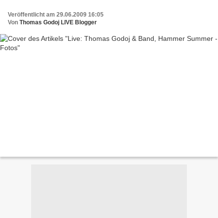
Veröffentlicht am 29.06.2009 16:05
Von
Thomas Godoj LIVE Blogger