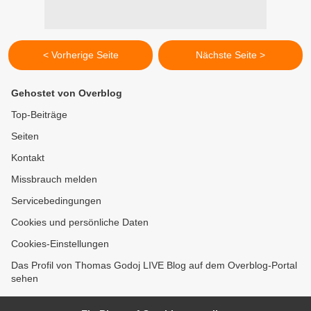
< Vorherige Seite
Nächste Seite >
Gehostet von Overblog
Top-Beiträge
Seiten
Kontakt
Missbrauch melden
Servicebedingungen
Cookies und persönliche Daten
Cookies-Einstellungen
Das Profil von Thomas Godoj LIVE Blog auf dem Overblog-Portal
sehen