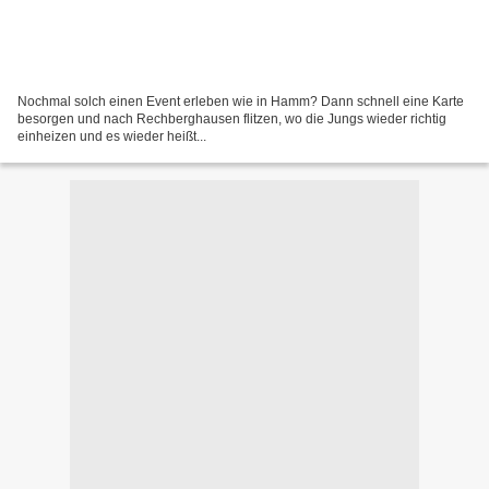
Nochmal solch einen Event erleben wie in Hamm? Dann schnell eine Karte
besorgen und nach Rechberghausen flitzen, wo die Jungs wieder richtig
einheizen und es wieder heißt...