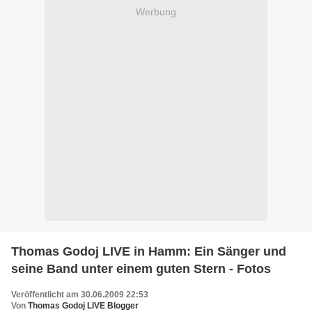
Werbung
Thomas Godoj LIVE in Hamm: Ein Sänger und
seine Band unter einem guten Stern - Fotos
Veröffentlicht am 30.06.2009 22:53
Von
Thomas Godoj LIVE Blogger