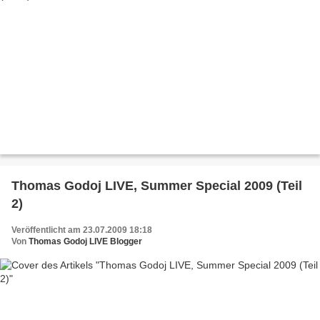
Thomas Godoj LIVE, Summer Special 2009 (Teil
2)
Veröffentlicht am 23.07.2009 18:18
Von
Thomas Godoj LIVE Blogger