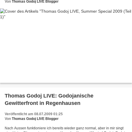
Von
Thomas Godoj LIVE Blogger
Thomas Godoj LIVE: Godojanische
Gewitterfront in Regenhausen
Veröffentlicht am 08.07.2009 01:25
Von
Thomas Godoj LIVE Blogger
Nach Aussen funktioniere ich bereits wieder ganz normal, aber in mir singt