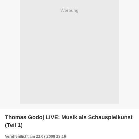
Werbung
Thomas Godoj LIVE: Musik als Schauspielkunst
(Teil 1)
Veröffentlicht am 22.07.2009 23:16