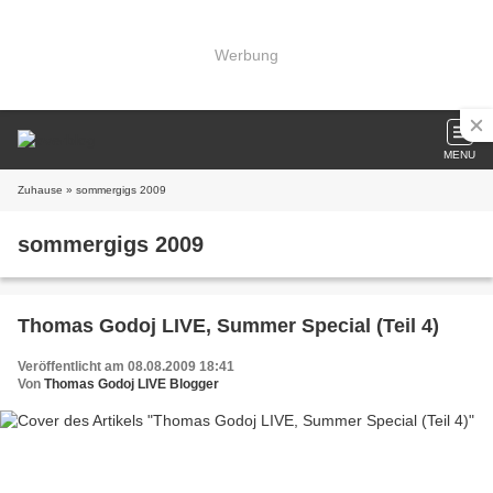
Werbung
MENU
Zuhause
» sommergigs 2009
sommergigs 2009
Thomas Godoj LIVE, Summer Special (Teil 4)
Veröffentlicht am 08.08.2009 18:41
Von
Thomas Godoj LIVE Blogger