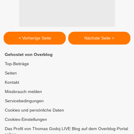
< Vorherige Seite
Nächste Seite >
Gehostet von Overblog
Top-Beiträge
Seiten
Kontakt
Missbrauch melden
Servicebedingungen
Cookies und persönliche Daten
Cookies-Einstellungen
Das Profil von Thomas Godoj LIVE Blog auf dem Overblog-Portal