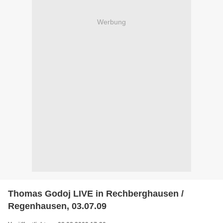
Werbung
Thomas Godoj LIVE in Rechberghausen /
Regenhausen, 03.07.09