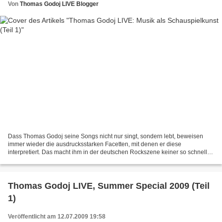
Von
Thomas Godoj LIVE Blogger
Dass Thomas Godoj seine Songs nicht nur singt, sondern lebt, beweisen
immer wieder die ausdrucksstarken Facetten, mit denen er diese
interpretiert. Das macht ihm in der deutschen Rockszene keiner so schnell
nach. Seht selbst!
Thomas Godoj LIVE, Summer Special 2009 (Teil
1)
Veröffentlicht am 12.07.2009 19:58