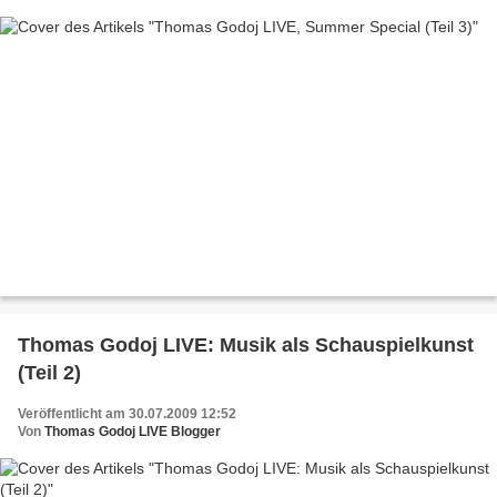
Thomas Godoj LIVE: Musik als Schauspielkunst
(Teil 2)
Veröffentlicht am 30.07.2009 12:52
Von
Thomas Godoj LIVE Blogger