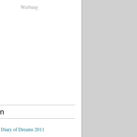
Werbung
en
 Diary of Dreams 2011