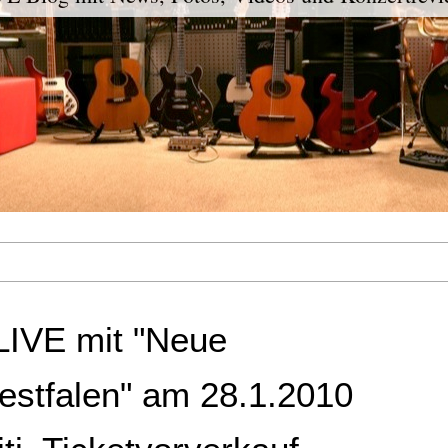
IVE mit "Neue
estfalen" am 28.1.2010