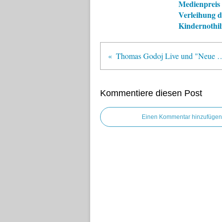
Medienpreis 
Verleihung d
Kindernothil
Thomas Godoj Live und "Neue Philharmonie Westfal
Kommentiere diesen Post
Einen Kommentar hinzufügen