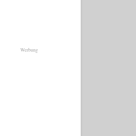
Werbung