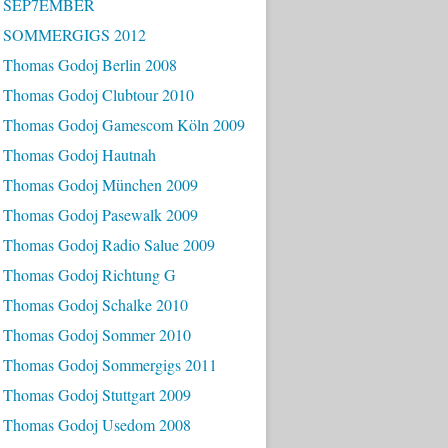
- SEP7EMBER
- SOMMERGIGS 2012
 Thomas Godoj Berlin 2008
 Thomas Godoj Clubtour 2010
 Thomas Godoj Gamescom Köln 2009
 Thomas Godoj Hautnah
 Thomas Godoj München 2009
 Thomas Godoj Pasewalk 2009
 Thomas Godoj Radio Salue 2009
 Thomas Godoj Richtung G
 Thomas Godoj Schalke 2010
 Thomas Godoj Sommer 2010
 Thomas Godoj Sommergigs 2011
 Thomas Godoj Stuttgart 2009
 Thomas Godoj Usedom 2008