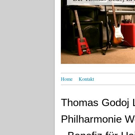
Home
Kontakt
Thomas Godoj L
Philharmonie W