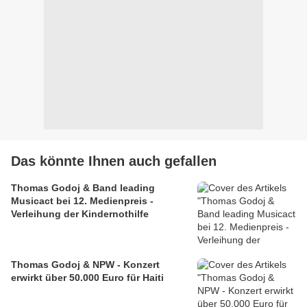
Das könnte Ihnen auch gefallen
Thomas Godoj & Band leading
Musicact bei 12. Medienpreis -
Verleihung der Kindernothilfe
Thomas Godoj & NPW - Konzert
erwirkt über 50.000 Euro für Haiti