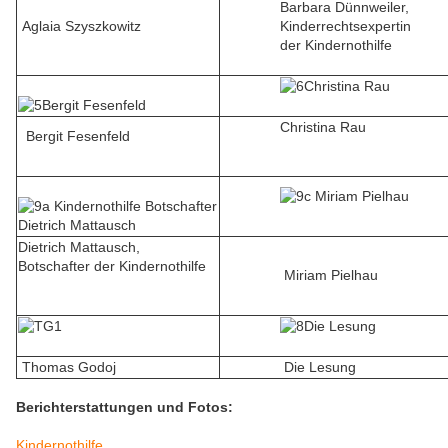
Barbara Dünnweiler,
Aglaia Szyszkowitz
Kinderrechtsexpertin
der Kindernothilfe
Christina Rau
Bergit Fesenfeld
Dietrich Mattausch,
Botschafter der Kindernothilfe
Miriam
Pielhau
Thomas Godoj
Die Lesung
Berichterstattungen und Fotos:
Kindernothilfe