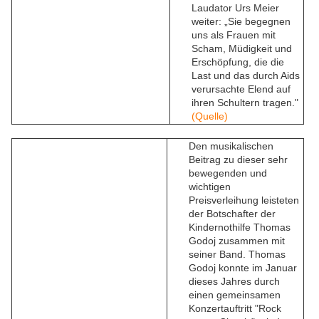
Laudator Urs Meier
weiter: „Sie begegnen
uns als Frauen mit
Scham, Müdigkeit und
Erschöpfung, die die
Last und das durch Aids
verursachte Elend auf
ihren Schultern tragen."
(Quelle)
Den musikalischen
Beitrag zu dieser sehr
bewegenden und
wichtigen
Preisverleihung leisteten
der Botschafter der
Kindernothilfe Thomas
Godoj zusammen mit
seiner Band. Thomas
Godoj konnte im Januar
dieses Jahres durch
einen gemeinsamen
Konzertauftritt "Rock