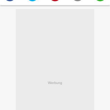
Werbung