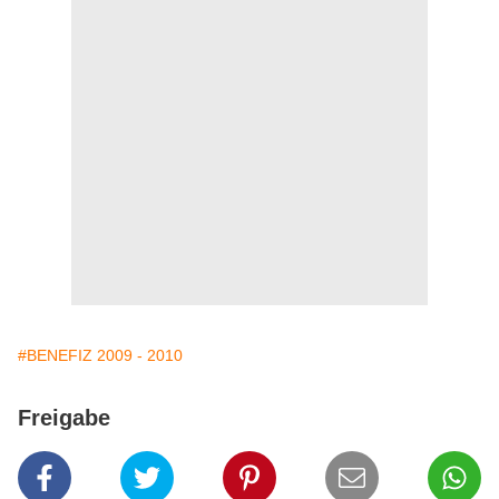
#BENEFIZ 2009 - 2010
Freigabe