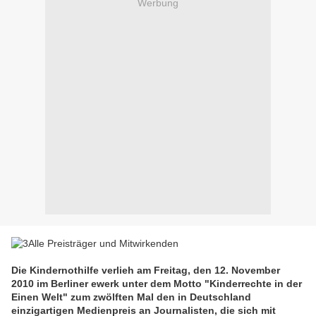
Werbung
Die Kindernothilfe verlieh am Freitag, den 12. November
2010 im Berliner ewerk unter dem Motto "Kinderrechte in der
Einen Welt" zum zwölften Mal den in Deutschland
einzigartigen Medienpreis an Journalisten, die sich mit