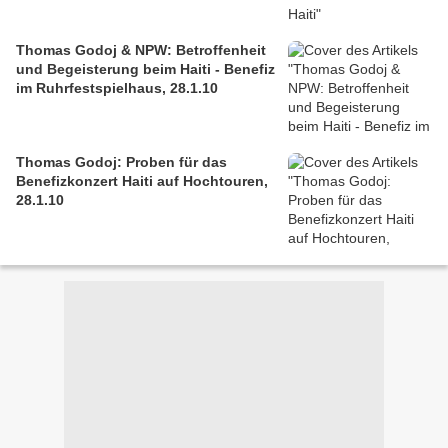
Thomas Godoj & NPW: Betroffenheit
und Begeisterung beim Haiti - Benefiz
im Ruhrfestspielhaus, 28.1.10
Thomas Godoj: Proben für das
Benefizkonzert Haiti auf Hochtouren,
28.1.10