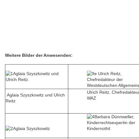
Weitere Bilder der Anwesenden:
Ulrich Reitz, Chefredakteu
Aglaia Szyszkowitz und Ulrich
WAZ
Reitz