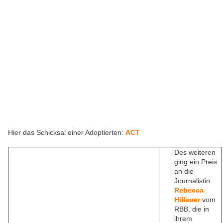
Hier das Schicksal einer Adoptierten:
ACT
Des weiteren
ging ein Preis
an die
Journalistin
Rebecca
Hillauer
vom
RBB, die in
ihrem