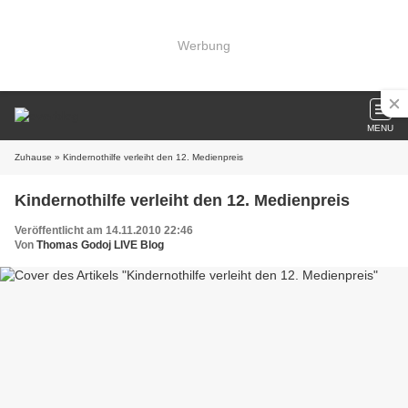
Werbung
MENU
Zuhause
» Kindernothilfe verleiht den 12. Medienpreis
Kindernothilfe verleiht den 12. Medienpreis
Veröffentlicht am 14.11.2010 22:46
Von
Thomas Godoj LIVE Blog