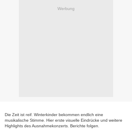
Werbung
Die Zeit ist reif. Winterkinder bekommen endlich eine
musikalische Stimme. Hier erste visuelle Eindrücke und weitere
Highlights des Ausnahmekonzerts. Berichte folgen.