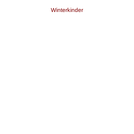
Winterkinder