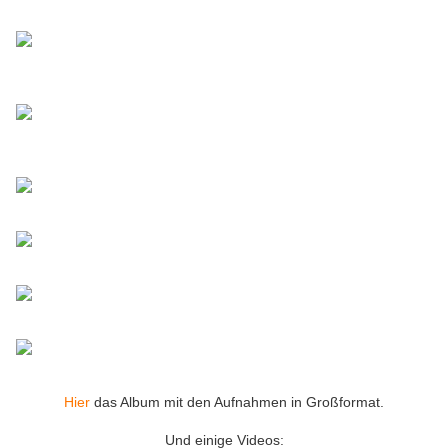
Hier
das Album mit den Aufnahmen in Großformat.
Und einige Videos: