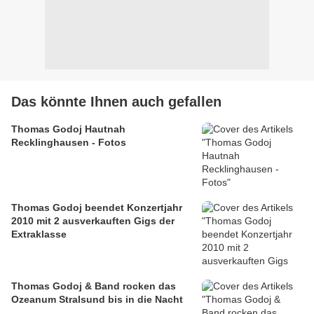
Das könnte Ihnen auch gefallen
Thomas Godoj Hautnah
Recklinghausen - Fotos
Thomas Godoj beendet Konzertjahr
2010 mit 2 ausverkauften Gigs der
Extraklasse
Thomas Godoj & Band rocken das
Ozeanum Stralsund bis in die Nacht