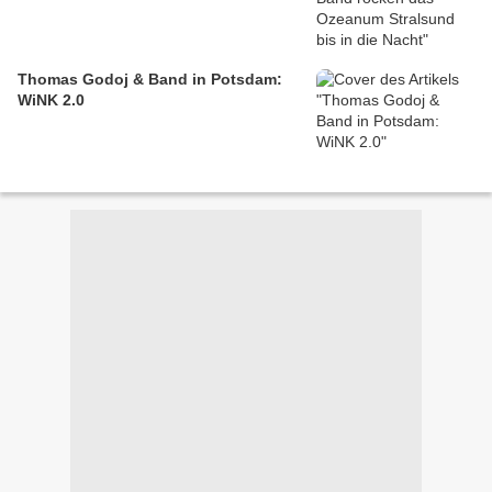
Thomas Godoj & Band in Potsdam:
WiNK 2.0