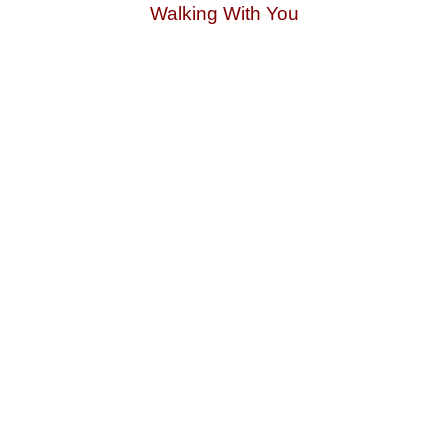
Walking With You