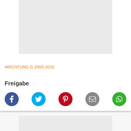
#RICHTUNG G 2009-2010
Freigabe