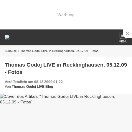
Werbung
MENU
Zuhause
» Thomas Godoj LIVE in Recklinghausen, 05.12.09 - Fotos
Thomas Godoj LIVE in Recklinghausen, 05.12.09
- Fotos
Veröffentlicht am 08.12.2009 01:22
Von
Thomas Godoj LIVE Blog