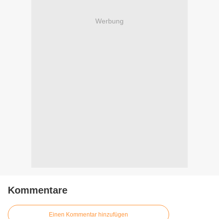
Werbung
Kommentare
Einen Kommentar hinzufügen