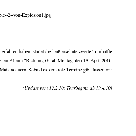
erfahren haben, startet die heiß ersehnte zweite Tourhälfte
uen Album "Richtung G" ab Montag, den 19. April 2010.
e Mai andauern. Sobald es konkrete Termine gibt, lassen wir
(Update vom 12.2.10: Tourbeginn ab 19.4.10)