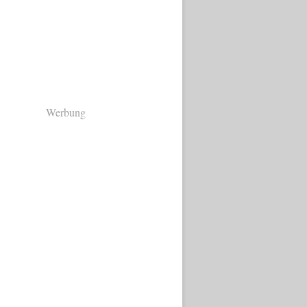
Werbung