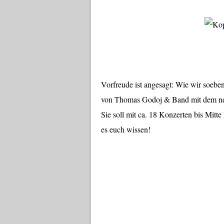
Vorfreude ist angesagt: Wie wir soeben 
von Thomas Godoj & Band mit dem ne
Sie soll mit ca. 18 Konzerten bis Mitt
es euch wissen!