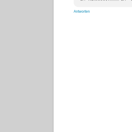
Antworten