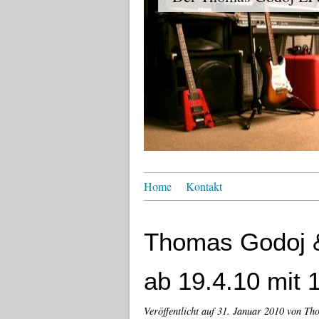
Home
Kontakt
Thomas Godoj &
ab 19.4.10 mit 
Veröffentlicht auf
31. Januar 2010
von Th