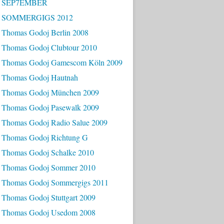
- SEP7EMBER
- SOMMERGIGS 2012
 Thomas Godoj Berlin 2008
 Thomas Godoj Clubtour 2010
 Thomas Godoj Gamescom Köln 2009
 Thomas Godoj Hautnah
 Thomas Godoj München 2009
 Thomas Godoj Pasewalk 2009
 Thomas Godoj Radio Salue 2009
 Thomas Godoj Richtung G
 Thomas Godoj Schalke 2010
 Thomas Godoj Sommer 2010
 Thomas Godoj Sommergigs 2011
 Thomas Godoj Stuttgart 2009
 Thomas Godoj Usedom 2008