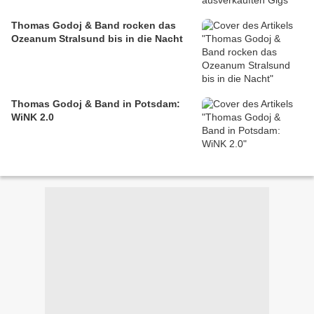
Thomas Godoj & Band rocken das
Ozeanum Stralsund bis in die Nacht
Thomas Godoj & Band in Potsdam:
WiNK 2.0