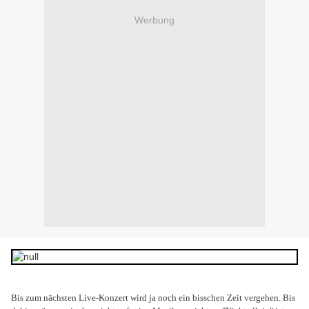
Werbung
Bis zum nächsten Live-Konzert wird ja noch ein bisschen Zeit vergehen. Bis