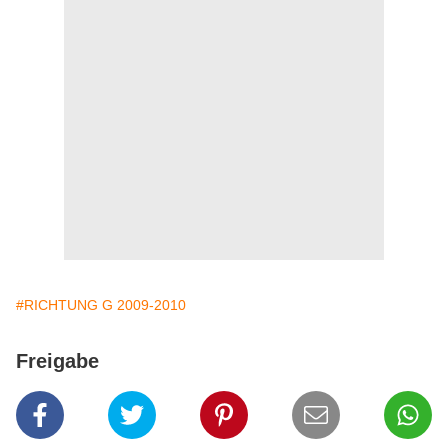
#RICHTUNG G 2009-2010
Freigabe