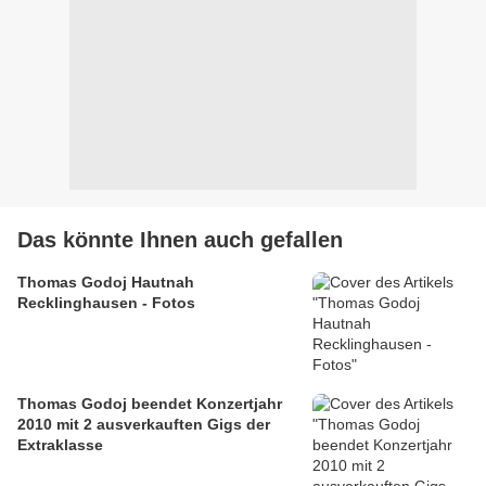
Das könnte Ihnen auch gefallen
Thomas Godoj Hautnah
Recklinghausen - Fotos
Thomas Godoj beendet Konzertjahr
2010 mit 2 ausverkauften Gigs der
Extraklasse