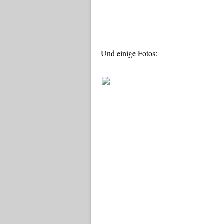
Und einige Fotos: