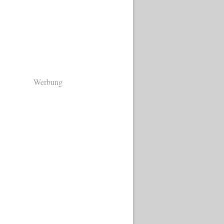
Werbung