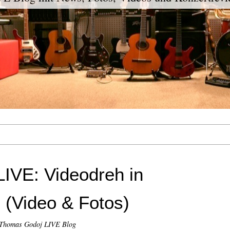
IVE: Videodreh in
 (Video & Fotos)
 Thomas Godoj LIVE Blog