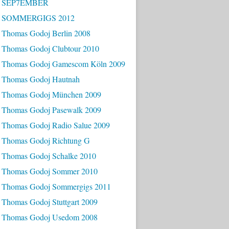
- SEP7EMBER
- SOMMERGIGS 2012
 Thomas Godoj Berlin 2008
 Thomas Godoj Clubtour 2010
 Thomas Godoj Gamescom Köln 2009
 Thomas Godoj Hautnah
 Thomas Godoj München 2009
 Thomas Godoj Pasewalk 2009
 Thomas Godoj Radio Salue 2009
 Thomas Godoj Richtung G
 Thomas Godoj Schalke 2010
 Thomas Godoj Sommer 2010
 Thomas Godoj Sommergigs 2011
 Thomas Godoj Stuttgart 2009
 Thomas Godoj Usedom 2008