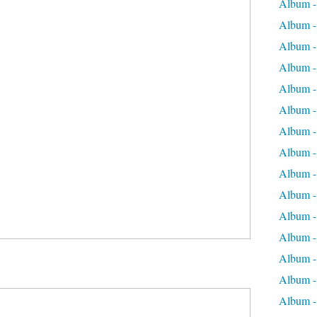
Album 
Album 
Album -
Album -
Album -
Album -
Album -
Album -
Album -
Album -
Album -
Album -
Album -
Album -
Album -