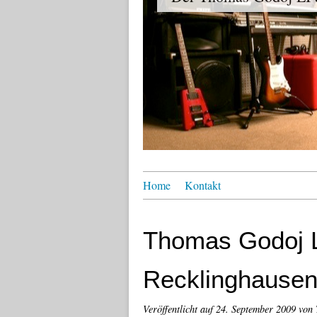
Home
Kontakt
Thomas Godoj L
Recklinghausen
Veröffentlicht auf
24. September 2009
von