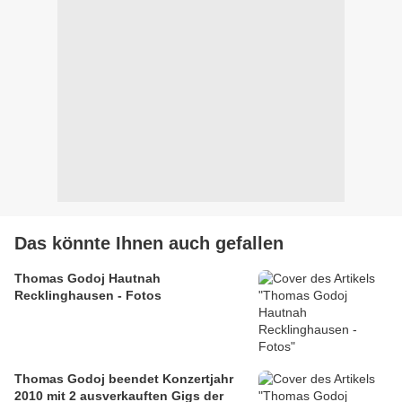
Das könnte Ihnen auch gefallen
Thomas Godoj Hautnah
Recklinghausen - Fotos
Thomas Godoj beendet Konzertjahr
2010 mit 2 ausverkauften Gigs der