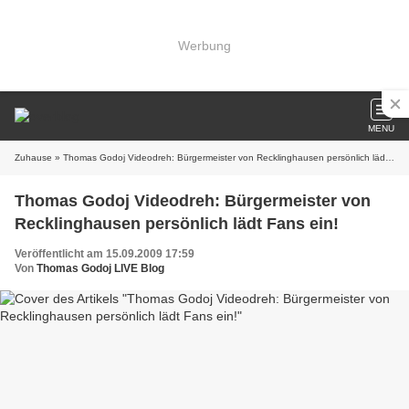
Werbung
MENU
Zuhause
» Thomas Godoj Videodreh: Bürgermeister von Recklinghausen persönlich lädt Fans ein!
Thomas Godoj Videodreh: Bürgermeister von
Recklinghausen persönlich lädt Fans ein!
Veröffentlicht am 15.09.2009 17:59
Von
Thomas Godoj LIVE Blog