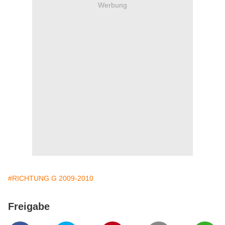
Werbung
#RICHTUNG G 2009-2010
Freigabe