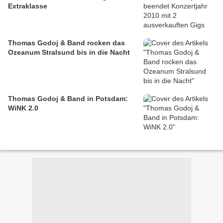
Extraklasse
Thomas Godoj & Band rocken das
Ozeanum Stralsund bis in die Nacht
Thomas Godoj & Band in Potsdam:
WiNK 2.0