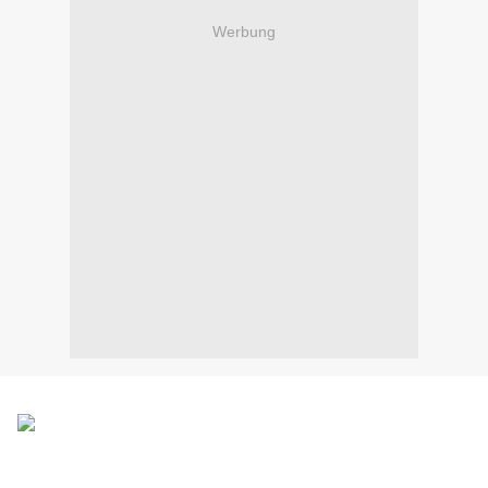
Werbung