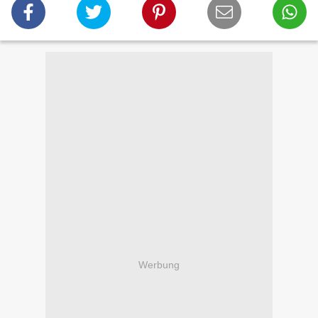
Werbung