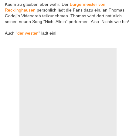
Kaum zu glauben aber wahr: Der
Bürgermeister von
Recklinghausen
persönlich lädt die Fans dazu ein, an Thomas
Godoj´s Videodreh teilzunehmen. Thomas wird dort natürlich
seinen neuen Song "Nicht Allein" performen. Also: Nichts wie hin!
Auch "
der westen
" lädt ein!