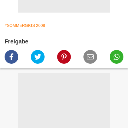
#SOMMERGIGS 2009
Freigabe