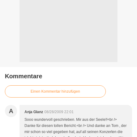
Kommentare
Einen Kommentar hinzufügen
A
Anja Glanz
08/28/2009 22:01
Sooo wundervoll geschrieben. Mir aus der Seele!!<br />
Danke für diesen tollen Bericht.<br /> Und danke an Tom , der
mir schon so viel gegeben hat, auf all seinen Konzerten die