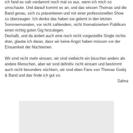
ich fand es sah verdammt noch mal so aus, wenn ich mich so
umschaute. Und darauf kommt es an, und das wissen Thomas und die
Band genau, sich zu präsentieren und mit einer professionellen Show
zu überzeugen. Ich denke das haben sie gelernt in den letzten
Sommermonaten, vor nicht zahlendem, nicht thomatisiertem Publikum
einen richtig guten Gig hinzulegen.
Deshalb, und da ändert auch eine noch nicht vorgestellte Single nichts
dran, glaube ich daran, dass wir keine Angst haben müssen vor der
Einsamkeit der Nüchternen.
Wir sind nicht mehr einsam, wir sind vielleicht ein bisschen anders als
andere Menschen, aber wir sind definitiv nicht einsam und bestimmt
auch nicht besonders nüchtern, wir sind eben Fans von Thomas Godoj
& Band und das finde ich gut so.
Salma