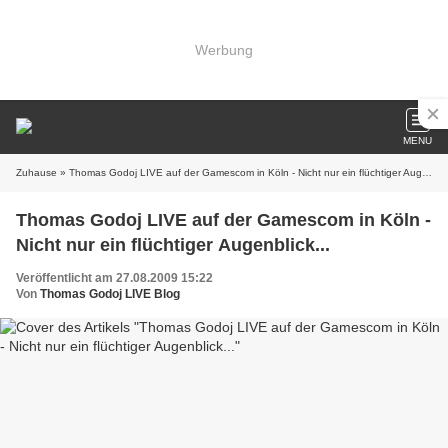
Werbung
MENU
Zuhause
» Thomas Godoj LIVE auf der Gamescom in Köln - Nicht nur ein flüchtiger Augenblick...
Thomas Godoj LIVE auf der Gamescom in Köln -
Nicht nur ein flüchtiger Augenblick...
Veröffentlicht am 27.08.2009 15:22
Von
Thomas Godoj LIVE Blog