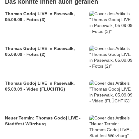
Das könnte Ihnen auch gefallen
Thomas Godoj LIVE in Pasewalk,
05.09.09 - Fotos (3)
Thomas Godoj LIVE in Pasewalk,
05.09.09 - Fotos (2)
Thomas Godoj LIVE in Pasewalk,
05.09.09 - Video (FLÜCHTIG)
Neuer Termin: Thomas Godoj LIVE -
Stadtfest Würzburg