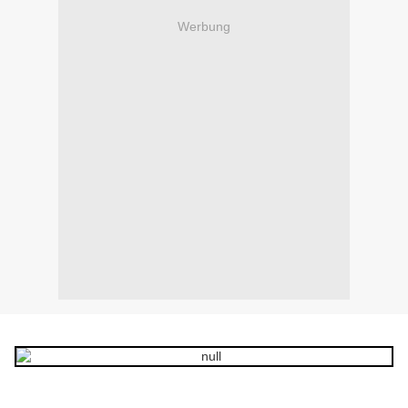
Werbung