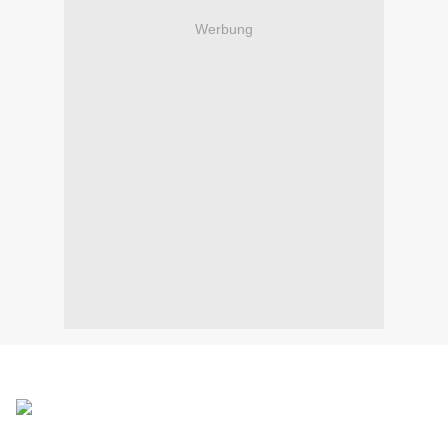
Werbung