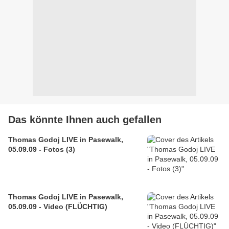
Das könnte Ihnen auch gefallen
Thomas Godoj LIVE in Pasewalk,
05.09.09 - Fotos (3)
Thomas Godoj LIVE in Pasewalk,
05.09.09 - Video (FLÜCHTIG)