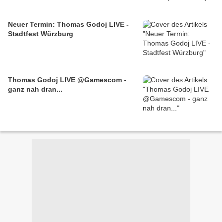
Neuer Termin: Thomas Godoj LIVE -
Stadtfest Würzburg
Thomas Godoj LIVE @Gamescom -
ganz nah dran...