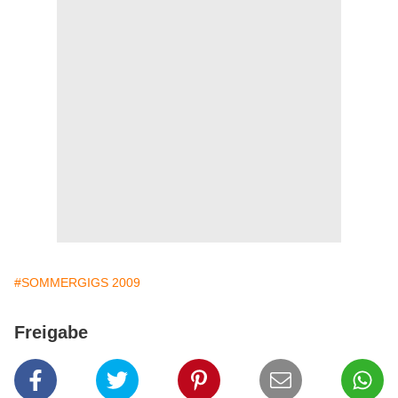
#SOMMERGIGS 2009
Freigabe