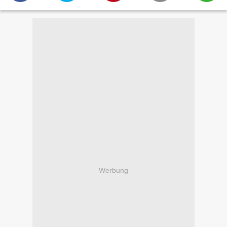
Werbung