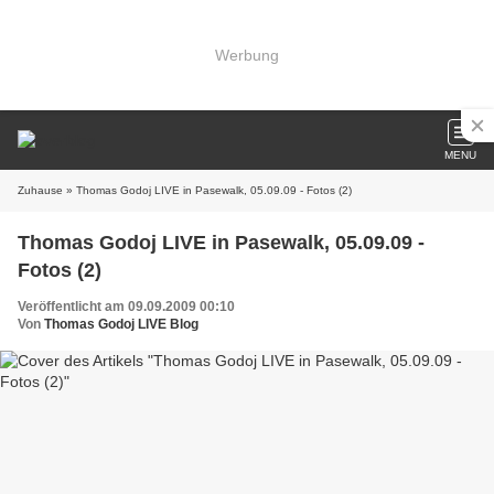
Werbung
MENU
Zuhause
» Thomas Godoj LIVE in Pasewalk, 05.09.09 - Fotos (2)
Thomas Godoj LIVE in Pasewalk, 05.09.09 -
Fotos (2)
Veröffentlicht am 09.09.2009 00:10
Von
Thomas Godoj LIVE Blog