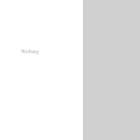
Werbung