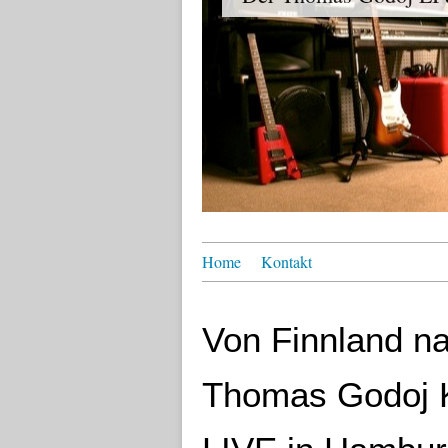
Home
Kontakt
Von Finnland 
Thomas Godoj 