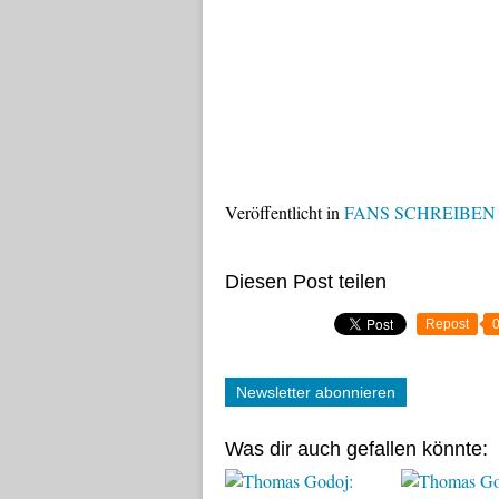
Veröffentlicht in
FANS SCHREIBEN
Diesen Post teilen
Repost
Newsletter abonnieren
Was dir auch gefallen könnte: