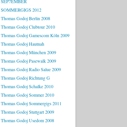
- SEP7EMBER
- SOMMERGIGS 2012
 Thomas Godoj Berlin 2008
 Thomas Godoj Clubtour 2010
 Thomas Godoj Gamescom Köln 2009
 Thomas Godoj Hautnah
 Thomas Godoj München 2009
 Thomas Godoj Pasewalk 2009
 Thomas Godoj Radio Salue 2009
 Thomas Godoj Richtung G
 Thomas Godoj Schalke 2010
 Thomas Godoj Sommer 2010
 Thomas Godoj Sommergigs 2011
 Thomas Godoj Stuttgart 2009
 Thomas Godoj Usedom 2008