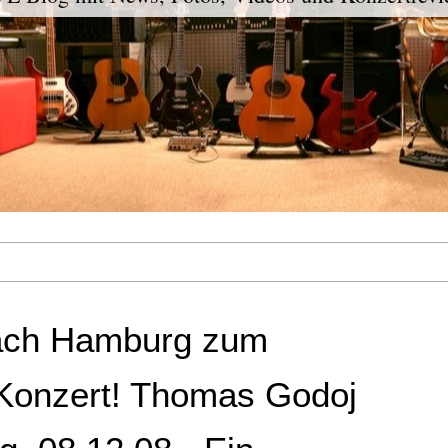
nach Hamburg zum
Konzert! Thomas Godoj