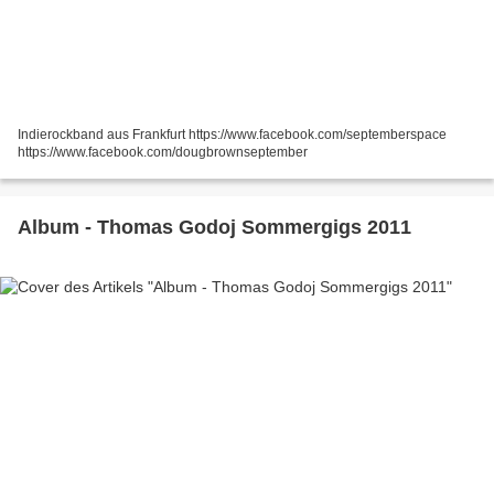
Indierockband aus Frankfurt https://www.facebook.com/septemberspace
https://www.facebook.com/dougbrownseptember
Album - Thomas Godoj Sommergigs 2011