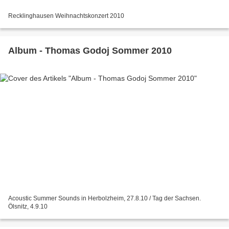
Recklinghausen Weihnachtskonzert 2010
Album - Thomas Godoj Sommer 2010
Acoustic Summer Sounds in Herbolzheim, 27.8.10 / Tag der Sachsen.
Ölsnitz, 4.9.10