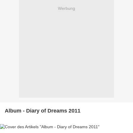
Werbung
Album - Diary of Dreams 2011