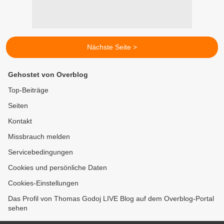
Nächste Seite >
Gehostet von Overblog
Top-Beiträge
Seiten
Kontakt
Missbrauch melden
Servicebedingungen
Cookies und persönliche Daten
Cookies-Einstellungen
Das Profil von Thomas Godoj LIVE Blog auf dem Overblog-Portal
sehen