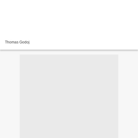
Thomas Godoj