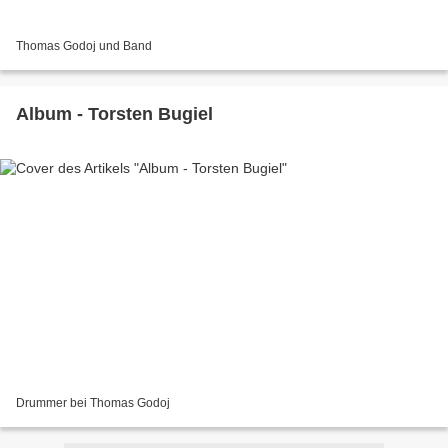
Thomas Godoj und Band
Album - Torsten Bugiel
Drummer bei Thomas Godoj