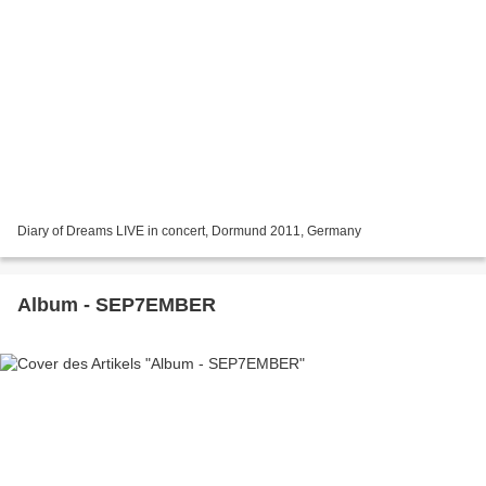
Diary of Dreams LIVE in concert, Dormund 2011, Germany
Album - SEP7EMBER