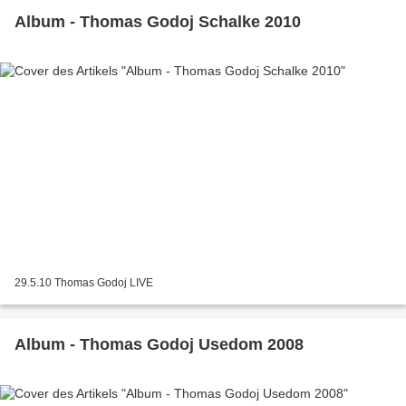
Album - Thomas Godoj Schalke 2010
29.5.10 Thomas Godoj LIVE
Album - Thomas Godoj Usedom 2008