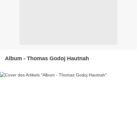
Album - Thomas Godoj Hautnah