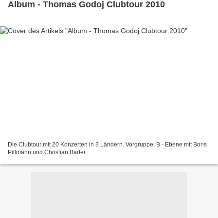
Album - Thomas Godoj Clubtour 2010
Die Clubtour mit 20 Konzerten in 3 Ländern. Vorgruppe: B - Ebene mit Boris
Pillmann und Christian Bader