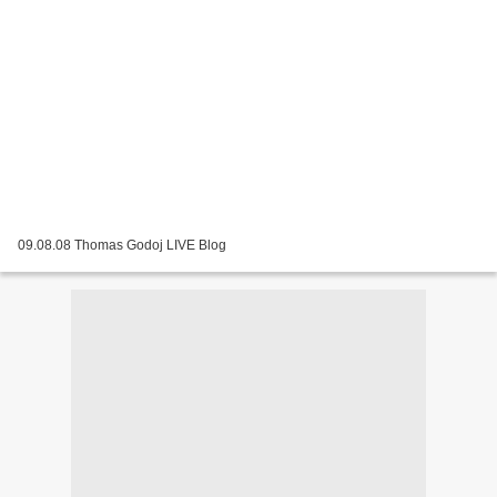
09.08.08 Thomas Godoj LIVE Blog