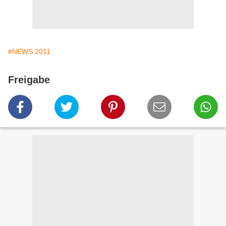
#NEWS 2011
Freigabe