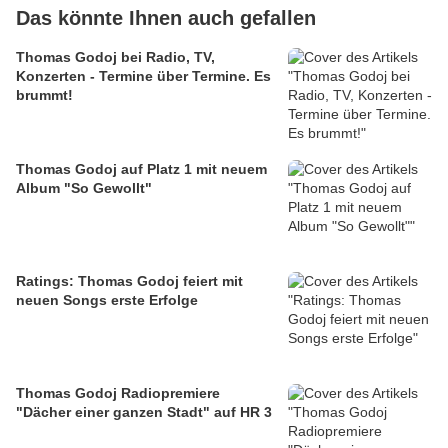
Das könnte Ihnen auch gefallen
Thomas Godoj bei Radio, TV,
Konzerten - Termine über Termine. Es
brummt!
Thomas Godoj auf Platz 1 mit neuem
Album "So Gewollt"
Ratings: Thomas Godoj feiert mit
neuen Songs erste Erfolge
Thomas Godoj Radiopremiere
"Dächer einer ganzen Stadt" auf HR 3