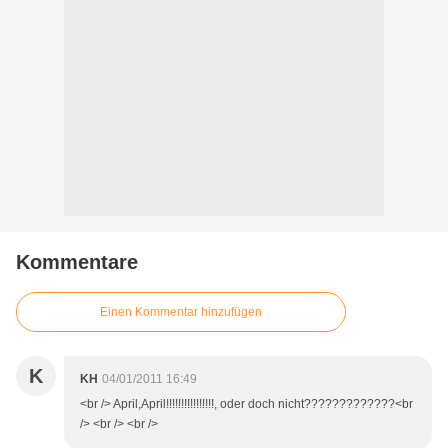
Kommentare
Einen Kommentar hinzufügen
K
KH
04/01/2011 16:49
<br /> April,April!!!!!!!!!!!!!!!!, oder doch nicht?????????????<br
/> <br /> <br />