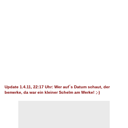
Update 1.4.11, 22:17 Uhr: Wer auf´s Datum schaut, der
bemerke, da war ein kleiner Schelm am Werke! ;-)