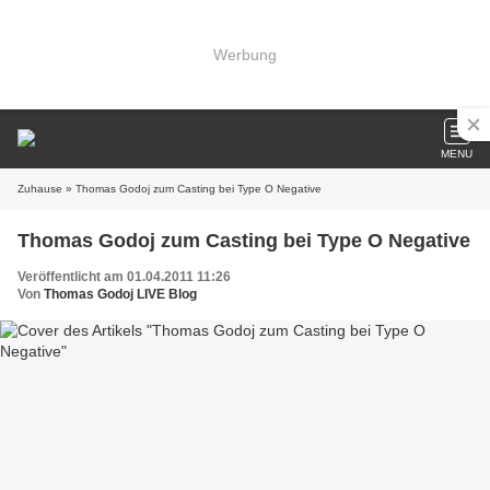
Werbung
MENU
Zuhause
» Thomas Godoj zum Casting bei Type O Negative
Thomas Godoj zum Casting bei Type O Negative
Veröffentlicht am 01.04.2011 11:26
Von
Thomas Godoj LIVE Blog