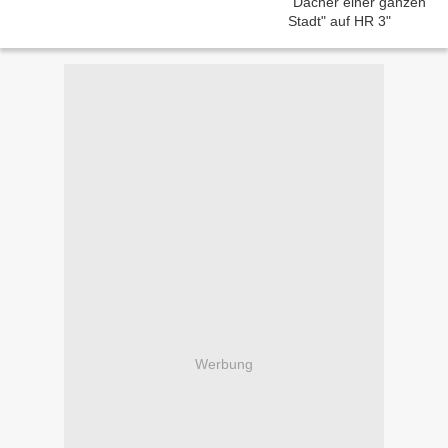
Werbung