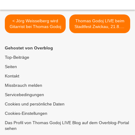
< Jörg Weisselberg wird
Thomas Godoj LIVE beim
Gitarrist bei Thomas Godoj
Stadtfest Zwickau, 21.8.11
>
Gehostet von Overblog
Top-Beiträge
Seiten
Kontakt
Missbrauch melden
Servicebedingungen
Cookies und persönliche Daten
Cookies-Einstellungen
Das Profil von Thomas Godoj LIVE Blog auf dem Overblog-Portal
sehen