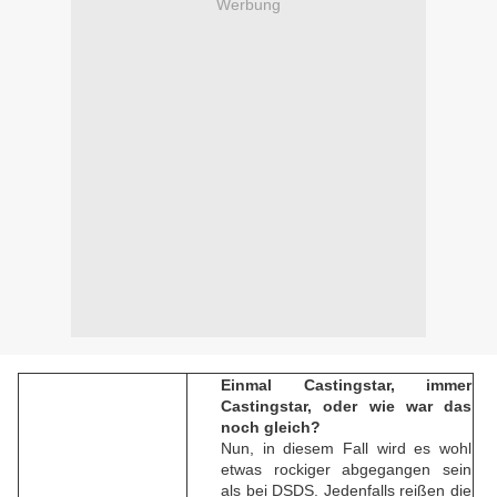
Werbung
Einmal Castingstar, immer
Castingstar, oder wie war das
noch gleich?
Nun, in diesem Fall wird es wohl
etwas rockiger abgegangen sein
als bei DSDS. Jedenfalls reißen die