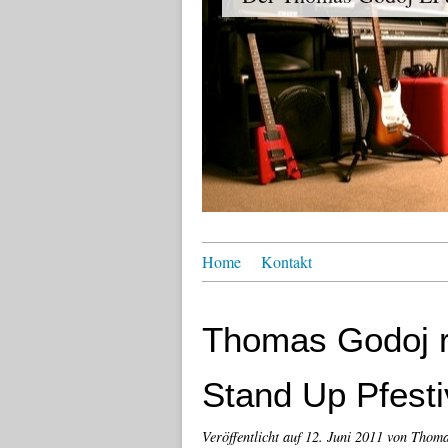
Home
Kontakt
Thomas Godoj r
Stand Up Pfesti
Veröffentlicht auf
12. Juni 2011
von Thoma