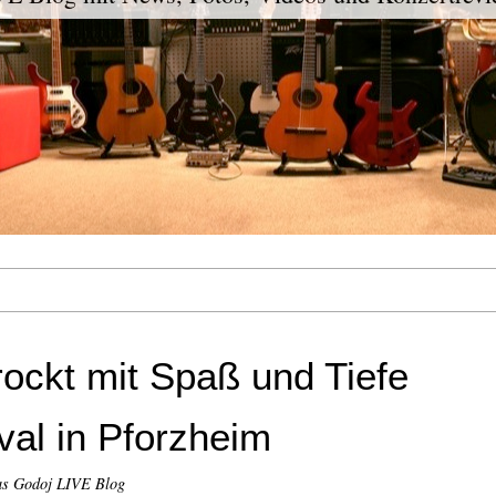
ockt mit Spaß und Tiefe
val in Pforzheim
s Godoj LIVE Blog