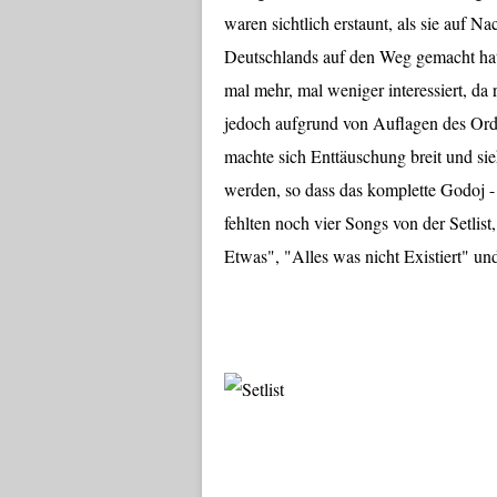
waren sichtlich erstaunt, als sie auf N
Deutschlands auf den Weg gemacht hat
mal mehr, mal weniger interessiert, da 
jedoch aufgrund von Auflagen des Ordn
machte sich Enttäuschung breit und sie
werden, so dass das komplette Godoj -
fehlten noch vier Songs von der Setli
Etwas", "Alles was nicht Existiert" un