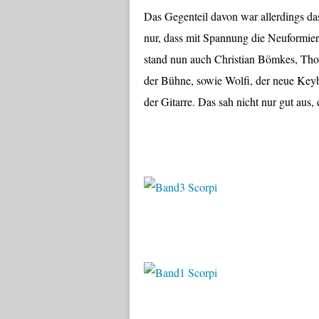
Das Gegenteil davon war allerdings 
nur, dass mit Spannung die Neuformie
stand nun auch Christian Bömkes, Tho
der Bühne, sowie Wolfi, der neue Keyb
der Gitarre. Das sah nicht nur gut aus,