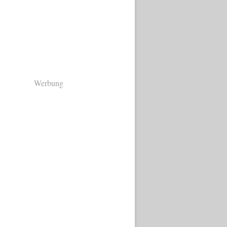
Werbung