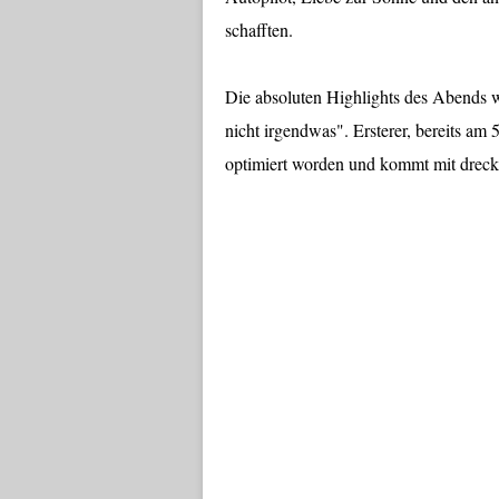
schafften.
Die absoluten Highlights des Abends
nicht irgendwas". Ersterer, bereits am
optimiert worden und kommt mit dreckig