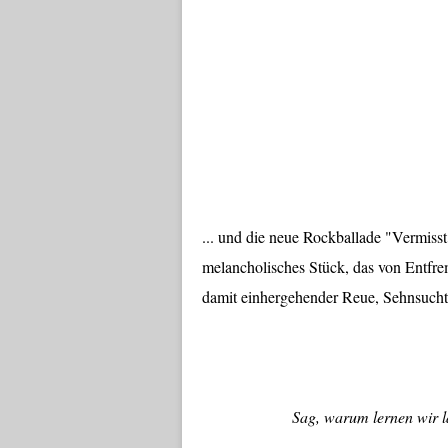
... und die neue Rockballade "Vermisst
melancholisches Stück, das von Entfre
damit einhergehender Reue, Sehnsucht 
Sag, warum lernen wir l