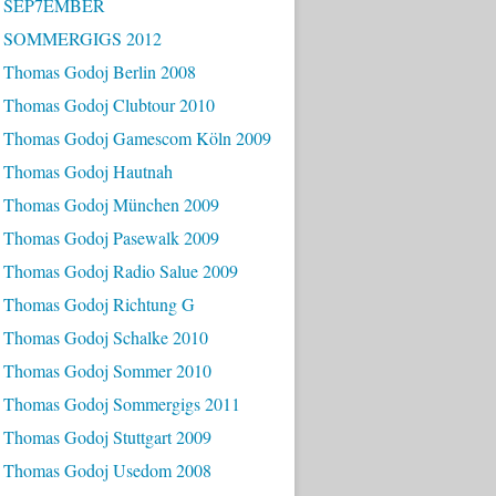
- SEP7EMBER
- SOMMERGIGS 2012
 Thomas Godoj Berlin 2008
 Thomas Godoj Clubtour 2010
 Thomas Godoj Gamescom Köln 2009
 Thomas Godoj Hautnah
 Thomas Godoj München 2009
 Thomas Godoj Pasewalk 2009
 Thomas Godoj Radio Salue 2009
 Thomas Godoj Richtung G
 Thomas Godoj Schalke 2010
 Thomas Godoj Sommer 2010
 Thomas Godoj Sommergigs 2011
 Thomas Godoj Stuttgart 2009
 Thomas Godoj Usedom 2008