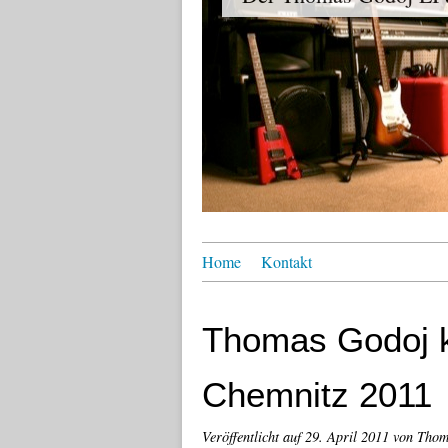
Home
Kontakt
Thomas Godoj 
Chemnitz 2011
Veröffentlicht auf
29. April 2011
von Thom