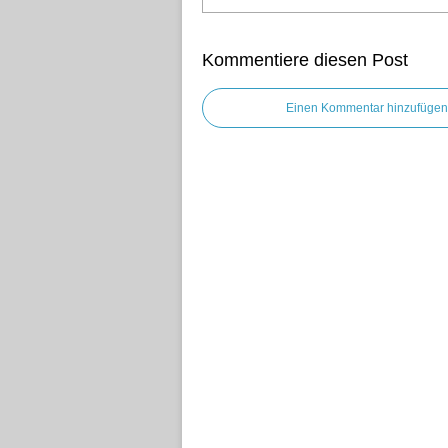
Kommentiere diesen Post
Einen Kommentar hinzufügen