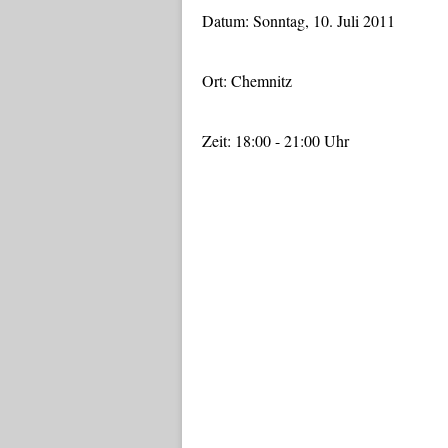
Datum: Sonntag, 10. Juli 2011
Ort: Chemnitz
Zeit: 18:00 - 21:00 Uhr