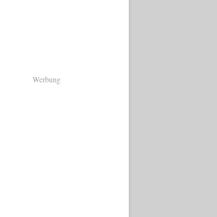
Werbung