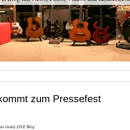
kommt zum Pressefest
as Godoj LIVE Blog