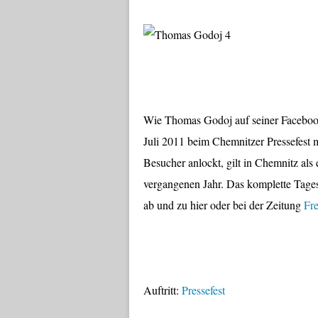
Wie Thomas Godoj auf seiner Facebook
Juli 2011 beim Chemnitzer Pressefest m
Besucher anlockt, gilt in Chemnitz als 
vergangenen Jahr. Das komplette Tagesp
ab und zu hier oder bei der Zeitung
Fre
Auftritt:
Pressefest