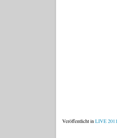
Veröffentlicht in
LIVE 2011