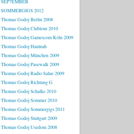
- SEP7EMBER
- SOMMERGIGS 2012
 Thomas Godoj Berlin 2008
 Thomas Godoj Clubtour 2010
 Thomas Godoj Gamescom Köln 2009
 Thomas Godoj Hautnah
 Thomas Godoj München 2009
 Thomas Godoj Pasewalk 2009
 Thomas Godoj Radio Salue 2009
 Thomas Godoj Richtung G
 Thomas Godoj Schalke 2010
 Thomas Godoj Sommer 2010
 Thomas Godoj Sommergigs 2011
 Thomas Godoj Stuttgart 2009
 Thomas Godoj Usedom 2008