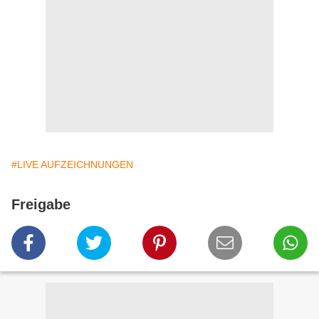
#LIVE AUFZEICHNUNGEN
Freigabe