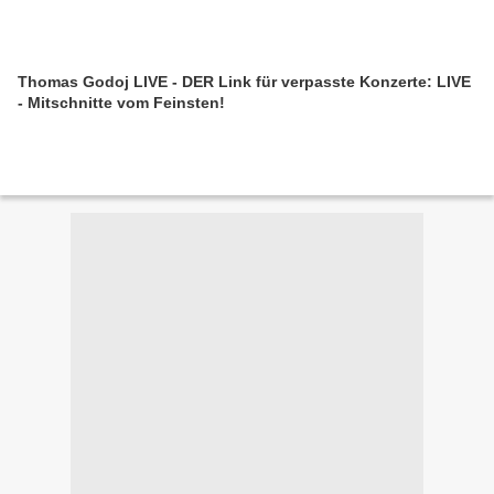
Thomas Godoj LIVE - DER Link für verpasste Konzerte: LIVE
- Mitschnitte vom Feinsten!