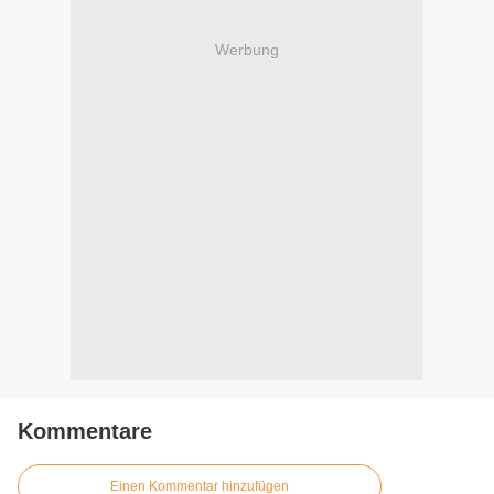
Werbung
Kommentare
Einen Kommentar hinzufügen