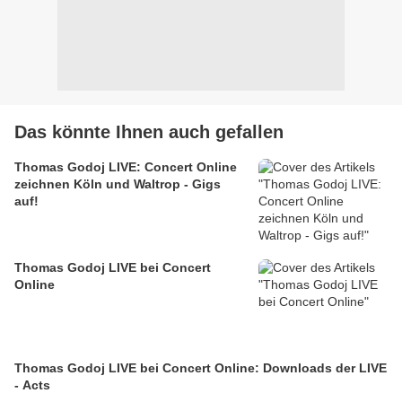
Das könnte Ihnen auch gefallen
Thomas Godoj LIVE: Concert Online
zeichnen Köln und Waltrop - Gigs
auf!
Thomas Godoj LIVE bei Concert
Online
Thomas Godoj LIVE bei Concert Online: Downloads der LIVE
- Acts