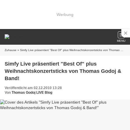
Werbung
MENU
Zuhause
» Simfy Live präsentiert "Best Of" plus Weihnachtskonzertsticks von Thomas Godoj & Band!
Simfy Live präsentiert "Best Of" plus
Weihnachtskonzertsticks von Thomas Godoj &
Band!
Veröffentlicht am 02.12.2010 13:28
Von
Thomas Godoj LIVE Blog